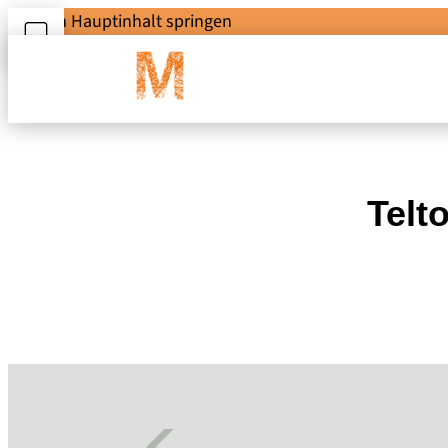
Zum Hauptinhalt springen
Telt