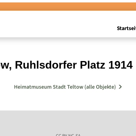
Startsei
ow, Ruhlsdorfer Platz 1914 
Heimatmuseum Stadt Teltow (alle Objekte)