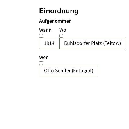
Einordnung
Aufgenommen
Wann
Wo
1914
Ruhlsdorfer Platz (Teltow)
Wer
Otto Semler (Fotograf)