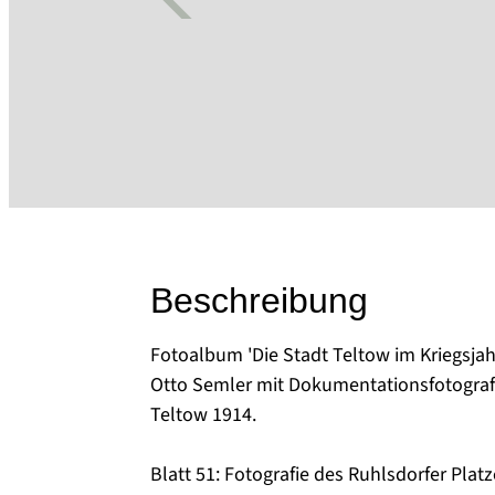
Beschreibung
Fotoalbum 'Die Stadt Teltow im Kriegsjah
Otto Semler mit Dokumentationsfotograf
Teltow 1914.
Blatt 51: Fotografie des Ruhlsdorfer Plat