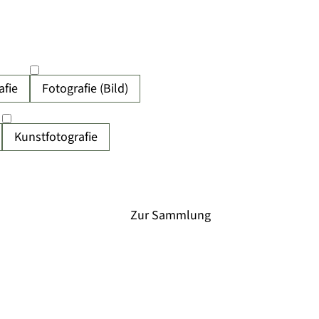
fie
Fotografie (Bild)
Kunstfotografie