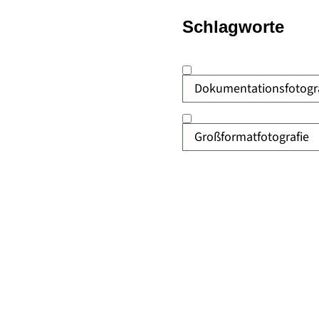
Schlagworte
Dokumentationsfotogra
Großformatfotografie