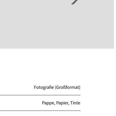
Fotografie (Großformat)
Pappe, Papier, Tinte