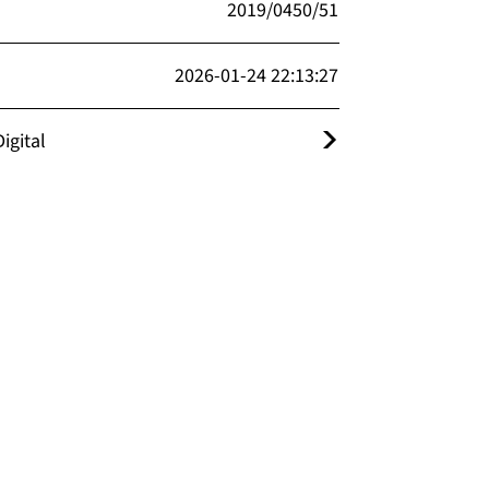
2019/0450/51
2026-01-24 22:13:27
igital