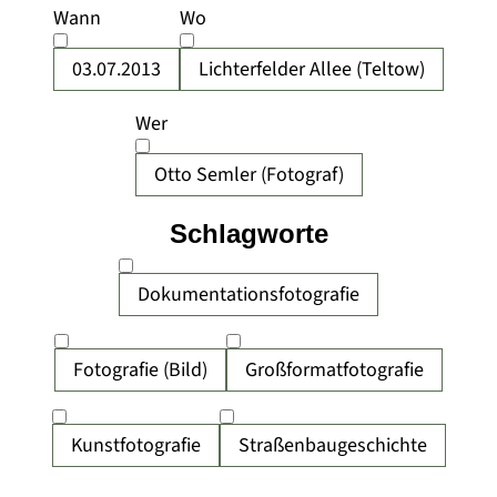
Wann
Wo
03.07.2013
Lichterfelder Allee (Teltow)
Wer
Otto Semler (Fotograf)
Schlagworte
Dokumentationsfotografie
Fotografie (Bild)
Großformatfotografie
Kunstfotografie
Straßenbaugeschichte