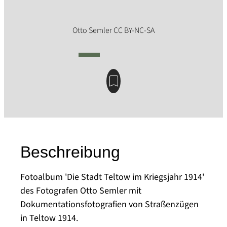
Beschreibung
Fotoalbum 'Die Stadt Teltow im Kriegsjahr 1914'
des Fotografen Otto Semler mit
Dokumentationsfotografien von Straßenzügen
in Teltow 1914.