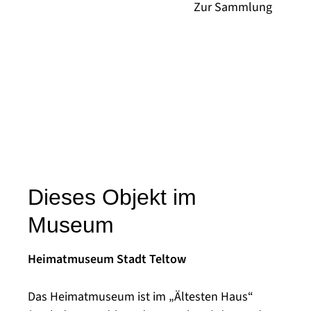
Dieses Objekt im
Museum
Heimatmuseum Stadt Teltow
Das Heimatmuseum ist im „Ältesten Haus“