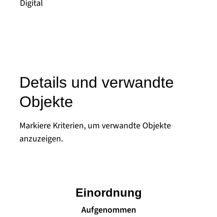
Digital
Details und verwandte
Objekte
Markiere Kriterien, um verwandte Objekte
anzuzeigen.
Einordnung
Aufgenommen