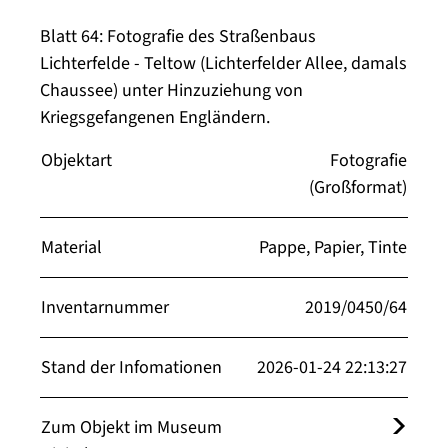
Blatt 64: Fotografie des Straßenbaus
Lichterfelde - Teltow (Lichterfelder Allee, damals
Chaussee) unter Hinzuziehung von
Kriegsgefangenen Engländern.
Objektart
Fotografie
(Großformat)
Material
Pappe, Papier, Tinte
Inventarnummer
2019/0450/64
Stand der Infomationen
2026-01-24 22:13:27
Zum Objekt im Museum