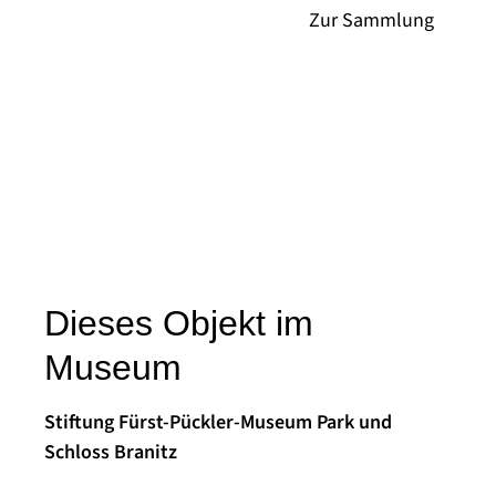
Dieses Objekt im
Museum
Stiftung Fürst-Pückler-Museum Park und
Schloss Branitz