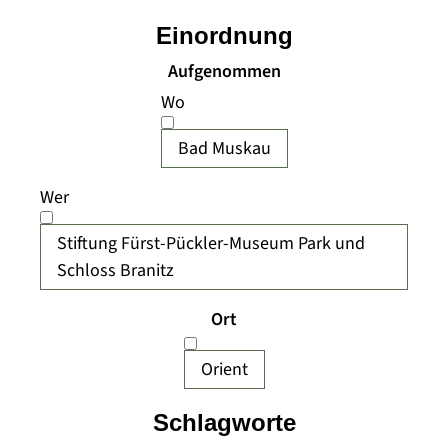
Einordnung
Aufgenommen
Wo
Bad Muskau
Wer
Stiftung Fürst-Pückler-Museum Park und
Schloss Branitz
Ort
Orient
Schlagworte