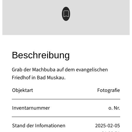
Beschreibung
Grab der Machbuba auf dem evangelischen
Friedhof in Bad Muskau.
Objektart
Fotografie
Inventarnummer
o. Nr.
Stand der Infomationen
2025-02-05