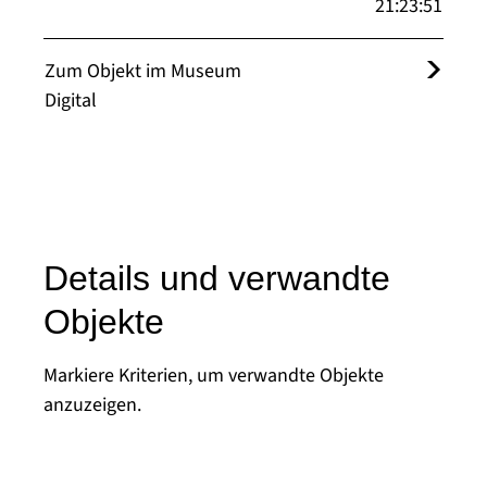
21:23:51
Zum Objekt im Museum
Digital
Details und verwandte
Objekte
Markiere Kriterien, um verwandte Objekte
anzuzeigen.