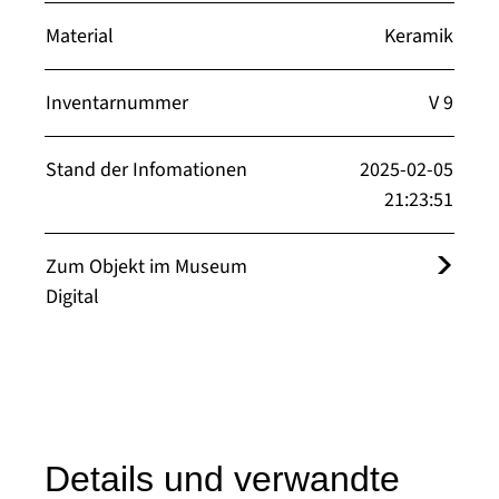
Material
Keramik
Inventarnummer
V 9
Stand der Infomationen
2025-02-05
21:23:51
Zum Objekt im Museum
Digital
Details und verwandte