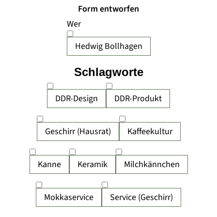
Form entworfen
Wer
Hedwig Bollhagen
Schlagworte
DDR-Design
DDR-Produkt
Geschirr (Hausrat)
Kaffeekultur
Kanne
Keramik
Milchkännchen
Mokkaservice
Service (Geschirr)