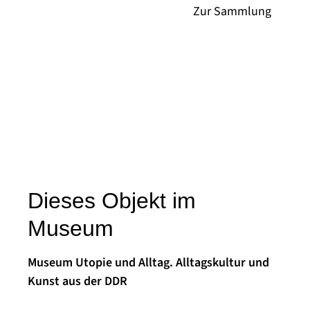
Dieses Objekt im
Museum
Museum Utopie und Alltag. Alltagskultur und
Kunst aus der DDR