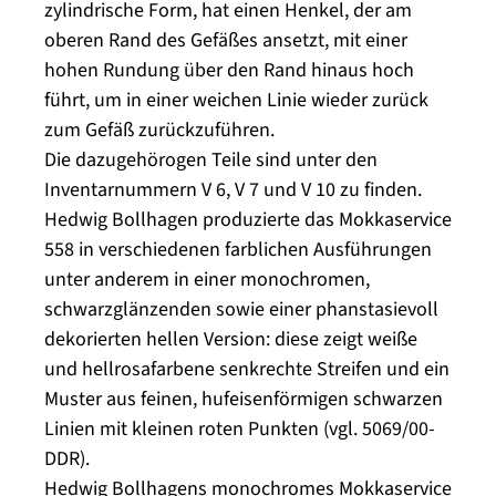
zylindrische Form, hat einen Henkel, der am
oberen Rand des Gefäßes ansetzt, mit einer
hohen Rundung über den Rand hinaus hoch
führt, um in einer weichen Linie wieder zurück
zum Gefäß zurückzuführen.
Die dazugehörogen Teile sind unter den
Inventarnummern V 6, V 7 und V 10 zu finden.
Hedwig Bollhagen produzierte das Mokkaservice
558 in verschiedenen farblichen Ausführungen
unter anderem in einer monochromen,
schwarzglänzenden sowie einer phanstasievoll
dekorierten hellen Version: diese zeigt weiße
und hellrosafarbene senkrechte Streifen und ein
Muster aus feinen, hufeisenförmigen schwarzen
Linien mit kleinen roten Punkten (vgl. 5069/00-
DDR).
Hedwig Bollhagens monochromes Mokkaservice