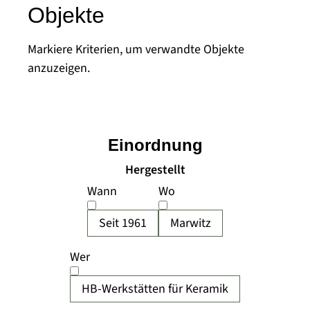
Objekte
Markiere Kriterien, um verwandte Objekte
anzuzeigen.
Einordnung
Hergestellt
Wann
Wo
Seit 1961
Marwitz
Wer
HB-Werkstätten für Keramik