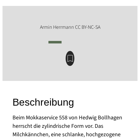
Beschreibung
Beim Mokkaservice 558 von Hedwig Bollhagen
herrscht die zylindrische Form vor. Das
Milchkännchen, eine schlanke, hochgezogene