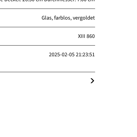
Glas, farblos, vergoldet
XIII 860
2025-02-05 21:23:51