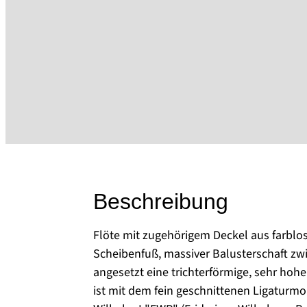
Beschreibung
Flöte mit zugehörigem Deckel aus farblos
Scheibenfuß, massiver Balusterschaft zw
angesetzt eine trichterförmige, sehr ho
ist mit dem fein geschnittenen Ligaturm