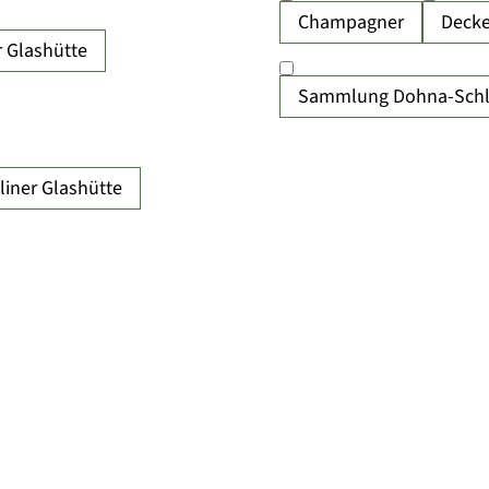
Champagner
Decke
 Glashütte
Sammlung Dohna-Schl
liner Glashütte