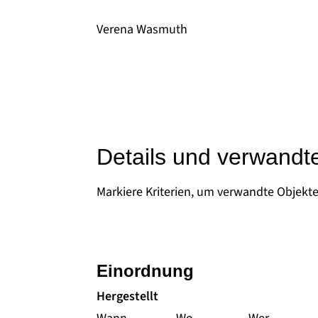
Verena Wasmuth
Details und verwandt
Markiere Kriterien, um verwandte Objekt
Einordnung
Hergestellt