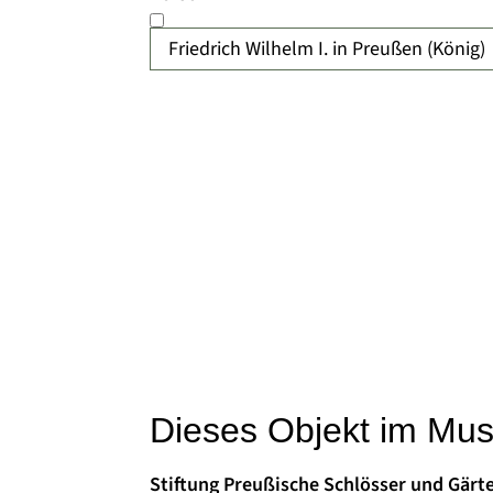
Friedrich Wilhelm I. in Preußen (König)
Dieses Objekt im Mu
Stiftung Preußische Schlösser und Gärt