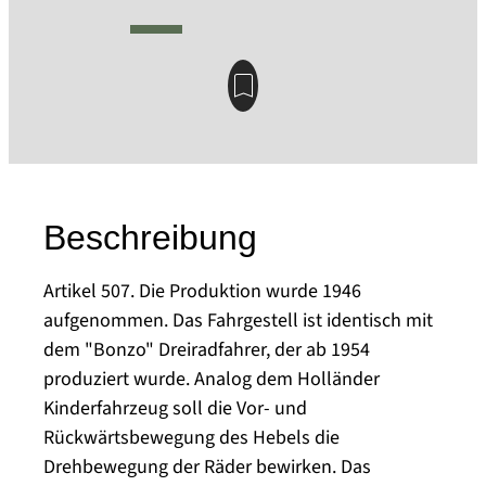
Beschreibung
Artikel 507. Die Produktion wurde 1946
aufgenommen. Das Fahrgestell ist identisch mit
dem "Bonzo" Dreiradfahrer, der ab 1954
produziert wurde. Analog dem Holländer
Kinderfahrzeug soll die Vor- und
Rückwärtsbewegung des Hebels die
Drehbewegung der Räder bewirken. Das