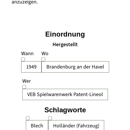
anzuzeigen.
Einordnung
Hergestellt
Wann
Wo
1949
Brandenburg an der Havel
Wer
VEB Spielwarenwerk Patent-Lineol
Schlagworte
Blech
Holländer (Fahrzeug)