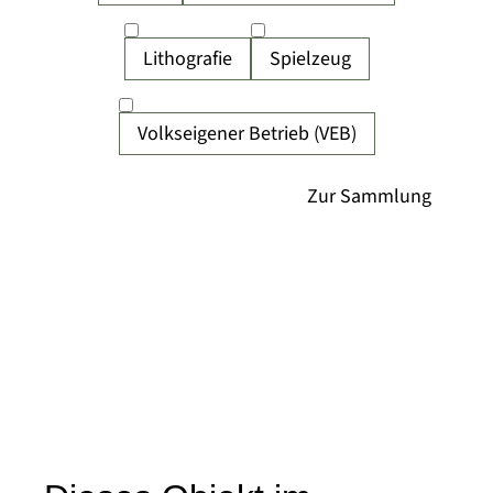
Lithografie
Spielzeug
Volkseigener Betrieb (VEB)