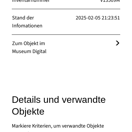
Inventarnummer
V13509M
Stand der
2025-02-05 21:23:51
Infomationen
Zum Objekt im
Museum Digital
Details und verwandte
Objekte
Markiere Kriterien, um verwandte Objekte