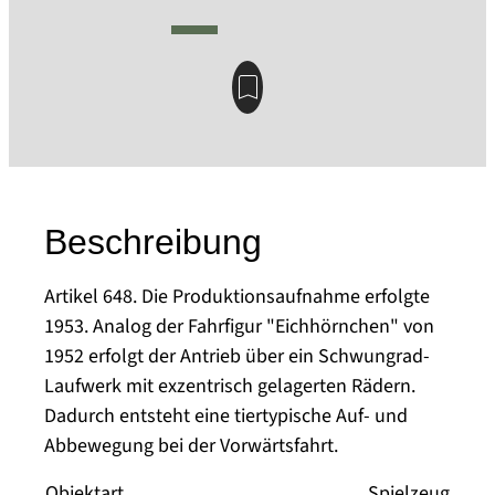
Beschreibung
Artikel 648. Die Produktionsaufnahme erfolgte
1953. Analog der Fahrfigur "Eichhörnchen" von
1952 erfolgt der Antrieb über ein Schwungrad-
Laufwerk mit exzentrisch gelagerten Rädern.
Dadurch entsteht eine tiertypische Auf- und
Abbewegung bei der Vorwärtsfahrt.
Objektart
Spielzeug