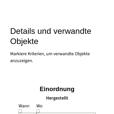
Details und verwandte
Objekte
Markiere Kriterien, um verwandte Objekte
anzuzeigen.
Einordnung
Hergestellt
Wann
Wo