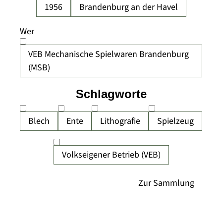
1956
Brandenburg an der Havel
Wer
VEB Mechanische Spielwaren Brandenburg
(MSB)
Schlagworte
Blech
Ente
Lithografie
Spielzeug
Volkseigener Betrieb (VEB)