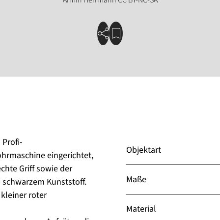
Profi-
Objektart
ohrmaschine eingerichtet,
chte Griff sowie der
Maße
 schwarzem Kunststoff.
kleiner roter
Material