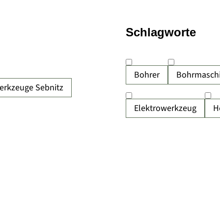
Schlagworte
Bohrer
Bohrmasch
erkzeuge Sebnitz
Elektrowerkzeug
H