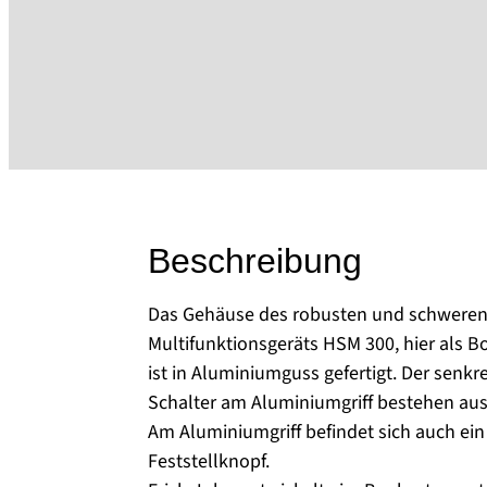
Beschreibung
Das Gehäuse des robusten und schweren 
Multifunktionsgeräts HSM 300, hier als B
ist in Aluminiumguss gefertigt. Der senkre
Schalter am Aluminiumgriff bestehen aus
Am Aluminiumgriff befindet sich auch ein 
Feststellknopf.