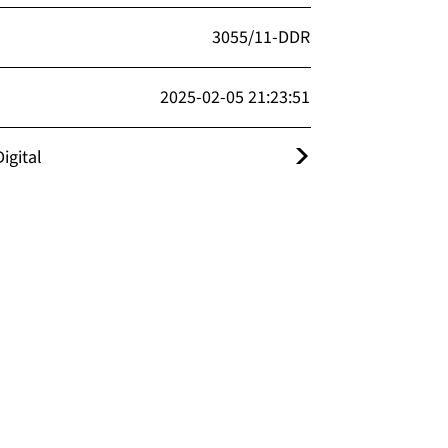
3055/11-DDR
2025-02-05 21:23:51
igital