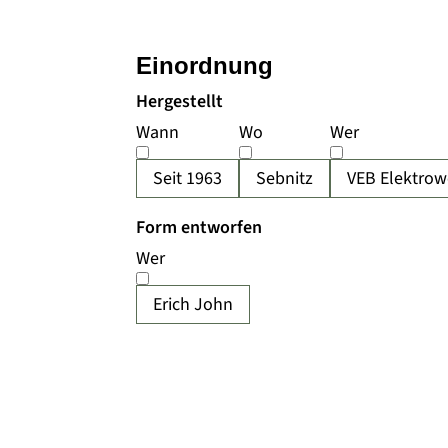
Einordnung
Hergestellt
Wann
Wo
Wer
Seit 1963
Sebnitz
VEB Elektrow
Form entworfen
Wer
Erich John