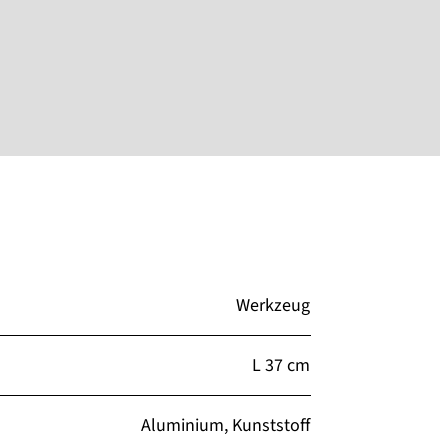
Werkzeug
L 37 cm
Aluminium, Kunststoff