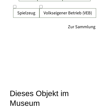
Spielzeug
Volkseigener Betrieb (VEB)
Dieses Objekt im
Museum