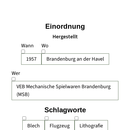
Einordnung
Hergestellt
Wann
Wo
1957
Brandenburg an der Havel
Wer
VEB Mechanische Spielwaren Brandenburg
(MSB)
Schlagworte
Blech
Flugzeug
Lithografie