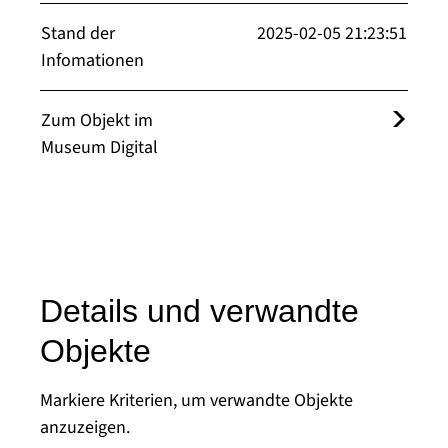
Stand der
2025-02-05 21:23:51
Infomationen
Zum Objekt im
Museum Digital
Details und verwandte
Objekte
Markiere Kriterien, um verwandte Objekte
anzuzeigen.