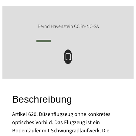
Beschreibung
Artikel 620. Düsenflugzeug ohne konkretes
optisches Vorbild. Das Flugzeug ist ein
Bodenläufer mit Schwungradlaufwerk. Die