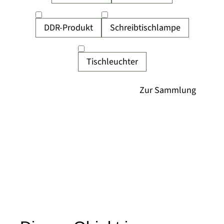
DDR-Produkt
Schreibtischlampe
Tischleuchter