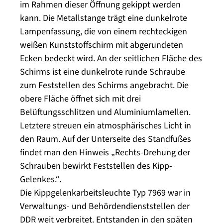
im Rahmen dieser Öffnung gekippt werden
kann. Die Metallstange trägt eine dunkelrote
Lampenfassung, die von einem rechteckigen
weißen Kunststoffschirm mit abgerundeten
Ecken bedeckt wird. An der seitlichen Fläche des
Schirms ist eine dunkelrote runde Schraube
zum Feststellen des Schirms angebracht. Die
obere Fläche öffnet sich mit drei
Belüftungsschlitzen und Aluminiumlamellen.
Letztere streuen ein atmosphärisches Licht in
den Raum. Auf der Unterseite des Standfußes
findet man den Hinweis „Rechts-Drehung der
Schrauben bewirkt Feststellen des Kipp-
Gelenkes.“.
Die Kippgelenkarbeitsleuchte Typ 7969 war in
Verwaltungs- und Behördendienststellen der
DDR weit verbreitet. Entstanden in den späten