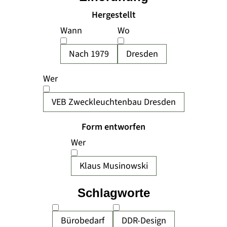
Hergestellt
Wann
Wo
Nach 1979
Dresden
Wer
VEB Zweckleuchtenbau Dresden
Form entworfen
Wer
Klaus Musinowski
Schlagworte
Bürobedarf
DDR-Design