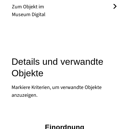
Zum Objekt im
Museum Digital
Details und verwandte
Objekte
Markiere Kriterien, um verwandte Objekte
anzuzeigen.
Einordnung