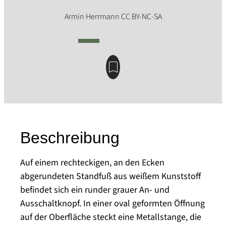
Beschreibung
Auf einem rechteckigen, an den Ecken
abgerundeten Standfuß aus weißem Kunststoff
befindet sich ein runder grauer An- und
Ausschaltknopf. In einer oval geformten Öffnung
auf der Oberfläche steckt eine Metallstange, die