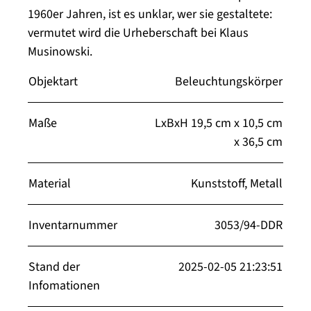
1960er Jahren, ist es unklar, wer sie gestaltete:
vermutet wird die Urheberschaft bei Klaus
Musinowski.
Objektart
Beleuchtungskörper
Maße
LxBxH 19,5 cm x 10,5 cm
x 36,5 cm
Material
Kunststoff, Metall
Inventarnummer
3053/94-DDR
Stand der
2025-02-05 21:23:51
Infomationen