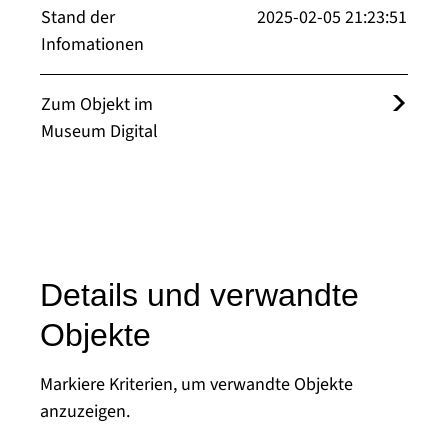
Stand der
2025-02-05 21:23:51
Infomationen
Zum Objekt im
Museum Digital
Details und verwandte
Objekte
Markiere Kriterien, um verwandte Objekte
anzuzeigen.