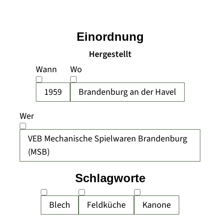
Einordnung
Hergestellt
Wann
Wo
1959
Brandenburg an der Havel
Wer
VEB Mechanische Spielwaren Brandenburg
(MSB)
Schlagworte
Blech
Feldküche
Kanone