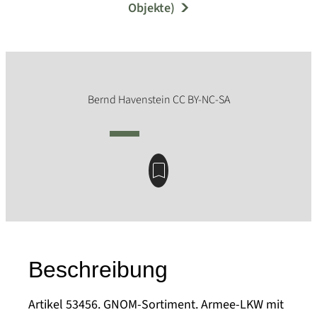
Objekte)
Beschreibung
Artikel 53456. GNOM-Sortiment. Armee-LKW mit