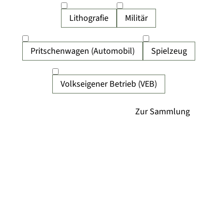
Lithografie
Militär
Pritschenwagen (Automobil)
Spielzeug
Volkseigener Betrieb (VEB)