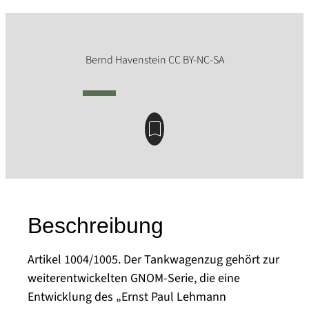
Beschreibung
Artikel 1004/1005. Der Tankwagenzug gehört zur
weiterentwickelten GNOM-Serie, die eine
Entwicklung des „Ernst Paul Lehmann