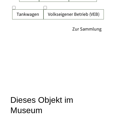
Tankwagen
Volkseigener Betrieb (VEB)
Dieses Objekt im
Museum