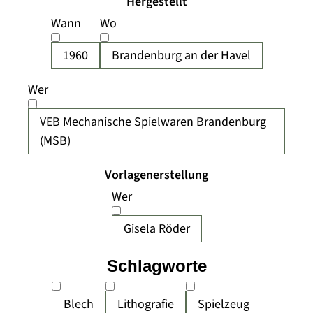
Hergestellt
Wann
Wo
1960
Brandenburg an der Havel
Wer
VEB Mechanische Spielwaren Brandenburg
(MSB)
Vorlagenerstellung
Wer
Gisela Röder
Schlagworte
Blech
Lithografie
Spielzeug