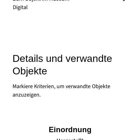
Digital
Details und verwandte
Objekte
Markiere Kriterien, um verwandte Objekte
anzuzeigen.
Einordnung