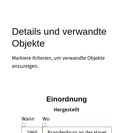
Details und verwandte
Objekte
Markiere Kriterien, um verwandte Objekte
anzuzeigen.
Einordnung
Hergestellt
Wann
Wo
1960
Brandenburg an der Havel