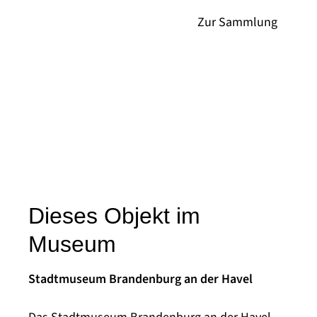
Dieses Objekt im
Museum
Stadtmuseum Brandenburg an der Havel