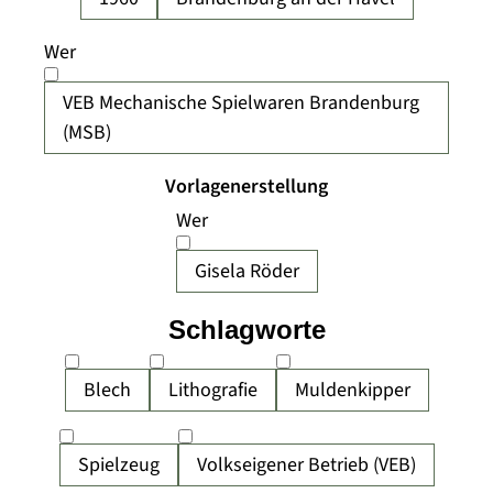
Wer
VEB Mechanische Spielwaren Brandenburg
(MSB)
Vorlagenerstellung
Wer
Gisela Röder
Schlagworte
Blech
Lithografie
Muldenkipper
Spielzeug
Volkseigener Betrieb (VEB)