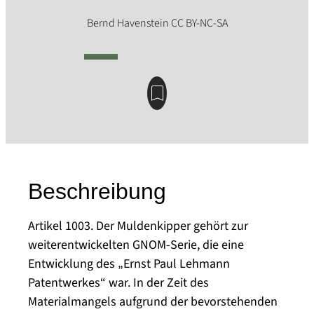
Beschreibung
Artikel 1003. Der Muldenkipper gehört zur
weiterentwickelten GNOM-Serie, die eine
Entwicklung des „Ernst Paul Lehmann
Patentwerkes“ war. In der Zeit des
Materialmangels aufgrund der bevorstehenden