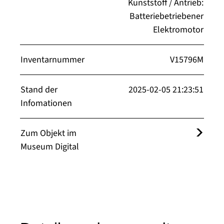
Kunststoff / Antrieb:
Batteriebetriebener
Elektromotor
Inventarnummer
V15796M
Stand der
2025-02-05 21:23:51
Infomationen
Zum Objekt im
Museum Digital