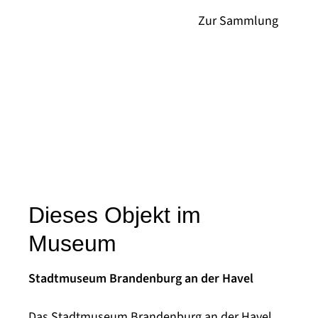
Dieses Objekt im
Museum
Stadtmuseum Brandenburg an der Havel
Das Stadtmuseum Brandenburg an der Havel