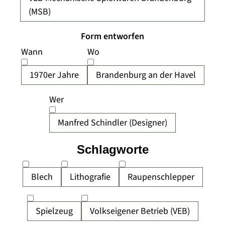
(MSB)
Form entworfen
Wann
Wo
1970er Jahre
Brandenburg an der Havel
Wer
Manfred Schindler (Designer)
Schlagworte
Blech
Lithografie
Raupenschlepper
Spielzeug
Volkseigener Betrieb (VEB)