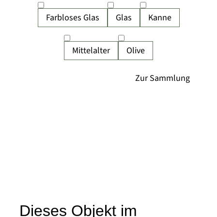
Farbloses Glas
Glas
Kanne
Mittelalter
Olive
Dieses Objekt im