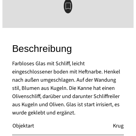
Beschreibung
Farbloses Glas mit Schliff, leicht
eingeschlossener boden mit Heftnarbe. Henkel
nach außen umgeschlagen. Auf der Wandung
stil, Blumen aus Kugeln. Die Kanne hat einen
Olivenschliff, darüber und darunter Schliffreiler
aus Kugeln und Oliven. Glas ist start irrisiert, es
wurde geklebt und ergänzt.
Objektart
Krug