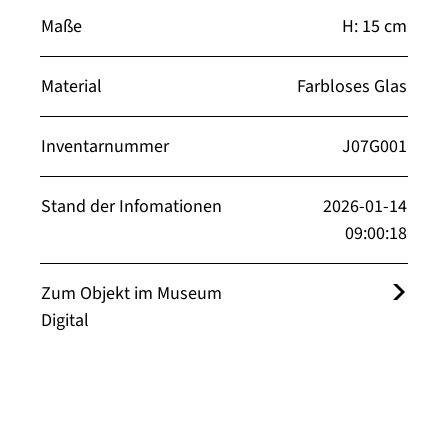
Maße
H: 15 cm
Material
Farbloses Glas
Inventarnummer
J07G001
Stand der Infomationen
2026-01-14
09:00:18
Zum Objekt im Museum
Digital