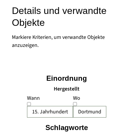
Details und verwandte
Objekte
Markiere Kriterien, um verwandte Objekte
anzuzeigen.
Einordnung
Hergestellt
Wann
Wo
15. Jahrhundert
Dortmund
Schlagworte