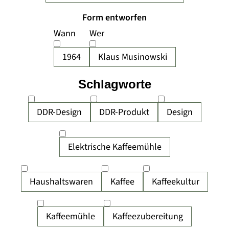
Form entworfen
Wann
Wer
1964
Klaus Musinowski
Schlagworte
DDR-Design
DDR-Produkt
Design
Elektrische Kaffeemühle
Haushaltswaren
Kaffee
Kaffeekultur
Kaffeemühle
Kaffeezubereitung