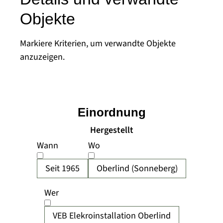
Objekte
Markiere Kriterien, um verwandte Objekte
anzuzeigen.
Einordnung
Hergestellt
Wann
Wo
Seit 1965
Oberlind (Sonneberg)
Wer
VEB Elekroinstallation Oberlind