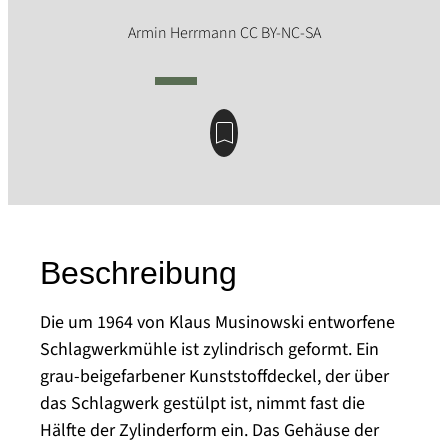
Beschreibung
Die um 1964 von Klaus Musinowski entworfene
Schlagwerkmühle ist zylindrisch geformt. Ein
grau-beigefarbener Kunststoffdeckel, der über
das Schlagwerk gestülpt ist, nimmt fast die
Hälfte der Zylinderform ein. Das Gehäuse der