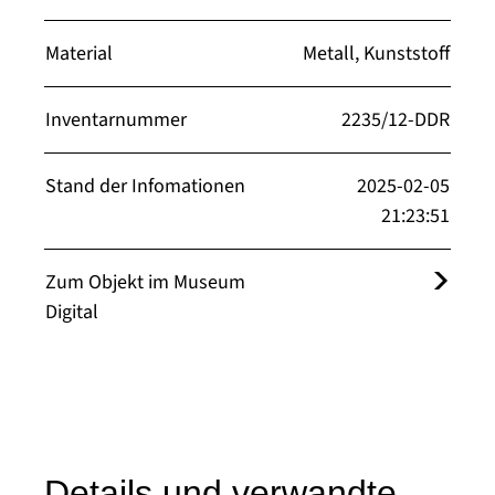
Material
Metall, Kunststoff
Inventarnummer
2235/12-DDR
Stand der Infomationen
2025-02-05
21:23:51
Zum Objekt im Museum
Digital
Details und verwandte