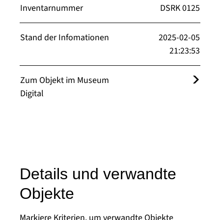
Inventarnummer
DSRK 0125
Stand der Infomationen
2025-02-05
21:23:53
Zum Objekt im Museum
Digital
Details und verwandte
Objekte
Markiere Kriterien, um verwandte Objekte