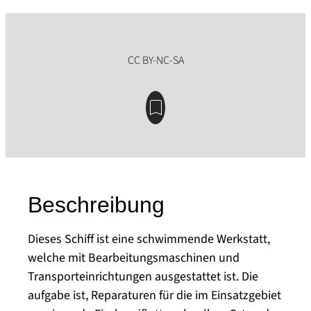
Beschreibung
Dieses Schiff ist eine schwimmende Werkstatt,
welche mit Bearbeitungsmaschinen und
Transporteinrichtungen ausgestattet ist. Die
aufgabe ist, Reparaturen für die im Einsatzgebiet