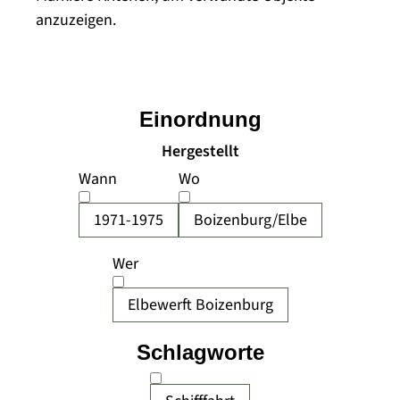
anzuzeigen.
Einordnung
Hergestellt
Wann
Wo
1971-1975
Boizenburg/Elbe
Wer
Elbewerft Boizenburg
Schlagworte