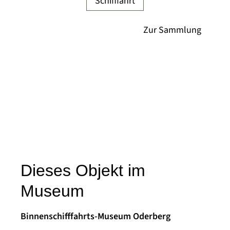
Schifffahrt
Dieses Objekt im
Museum
Binnenschifffahrts-Museum Oderberg