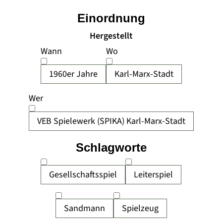
Einordnung
Hergestellt
Wann
Wo
1960er Jahre
Karl-Marx-Stadt
Wer
VEB Spielewerk (SPIKA) Karl-Marx-Stadt
Schlagworte
Gesellschaftsspiel
Leiterspiel
Sandmann
Spielzeug