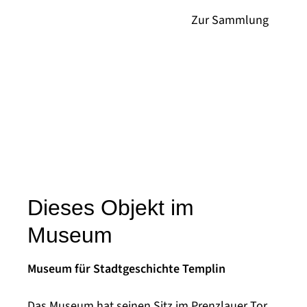
Dieses Objekt im
Museum
Museum für Stadtgeschichte Templin
Das Museum hat seinen Sitz im Prenzlauer Tor,