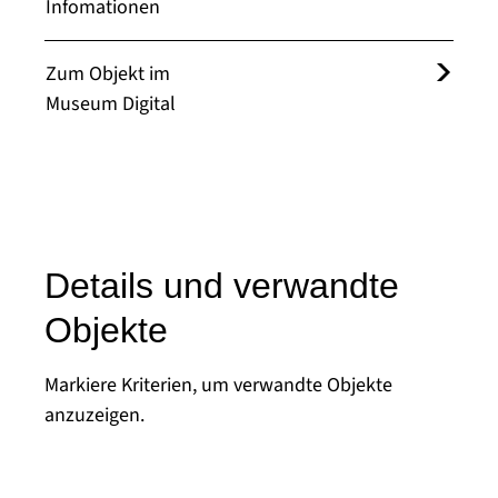
Infomationen
Zum Objekt im
Museum Digital
Details und verwandte
Objekte
Markiere Kriterien, um verwandte Objekte
anzuzeigen.