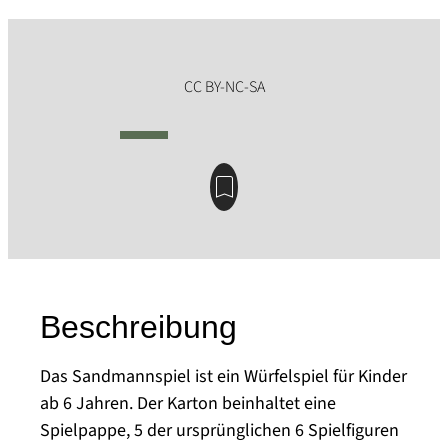
Beschreibung
Das Sandmannspiel ist ein Würfelspiel für Kinder
ab 6 Jahren. Der Karton beinhaltet eine
Spielpappe, 5 der ursprünglichen 6 Spielfiguren