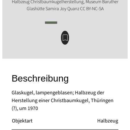
Beschreibung
Glaskugel, lampengeblasen; Halbzeug der
Herstellung einer Christbaumkugel, Thüringen
(?), um 1970
Objektart
Halbzeug