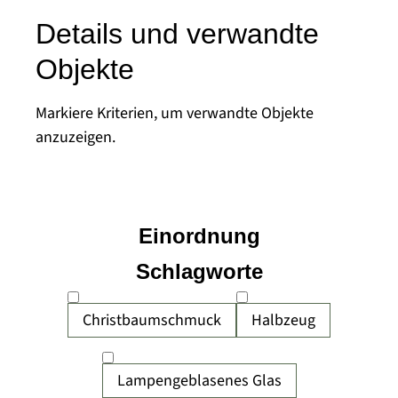
Details und verwandte
Objekte
Markiere Kriterien, um verwandte Objekte
anzuzeigen.
Einordnung
Schlagworte
Christbaumschmuck
Halbzeug
Lampengeblasenes Glas