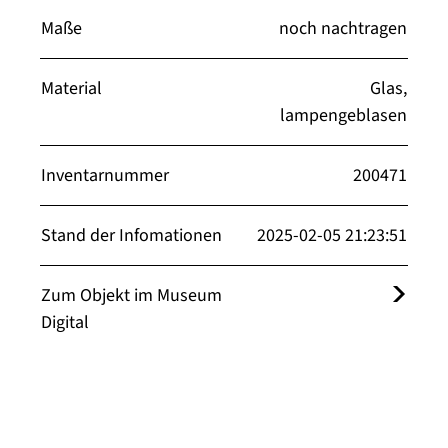
Maße
noch nachtragen
Material
Glas,
lampengeblasen
Inventarnummer
200471
Stand der Infomationen
2025-02-05 21:23:51
Zum Objekt im Museum
Digital