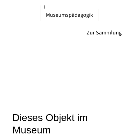
Museumspädagogik
Dieses Objekt im
Museum