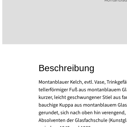
Beschreibung
Montanblauer Kelch, evtl. Vase, Trinkgefä
tellerförmiger Fuß aus montanblauem Gla
kurzer, leicht geschwungener Stiel aus fa
bauchige Kuppa aus montanblauem Glas,
gerundet, sich nach oben hin verengend, 
Absolventen der Glasfachschule (Kunstgl