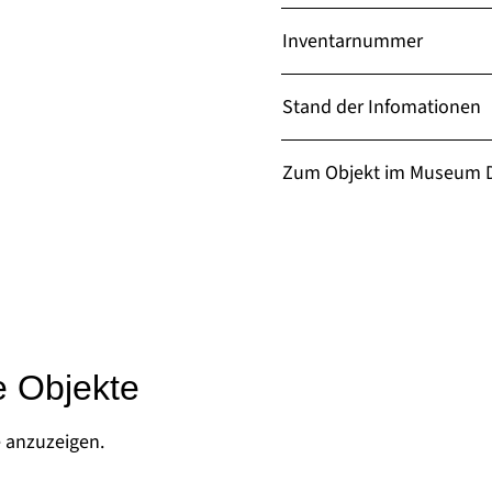
Inventarnummer
Stand der Infomationen
Zum Objekt im Museum D
e Objekte
e anzuzeigen.