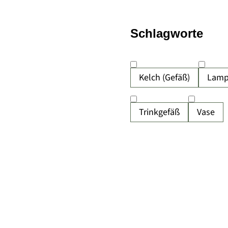
Schlagworte
Kelch (Gefäß)
Lamp
Trinkgefäß
Vase