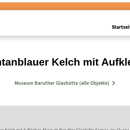
Startsei
tanblauer Kelch mit Aufkl
Museum Baruther Glashütte (alle Objekte)