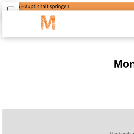
Zum Hauptinhalt springen
Mon