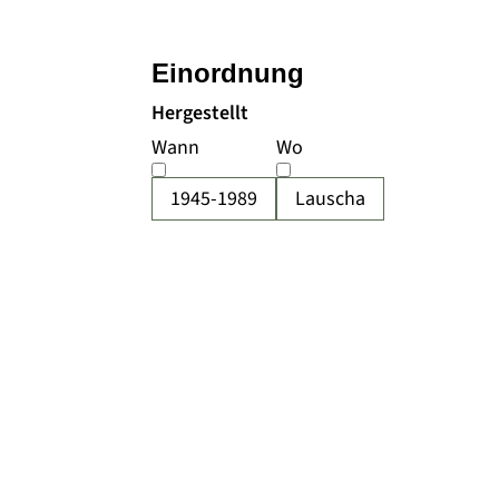
Einordnung
Hergestellt
Wann
Wo
1945-1989
Lauscha