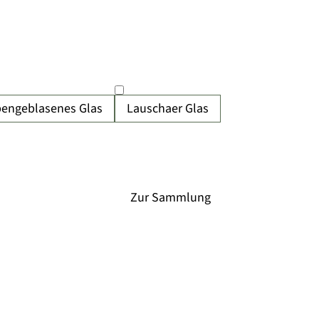
engeblasenes Glas
Lauschaer Glas