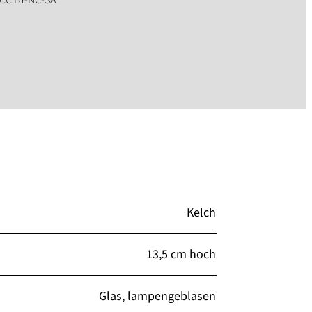
Kelch
13,5 cm hoch
Glas, lampengeblasen