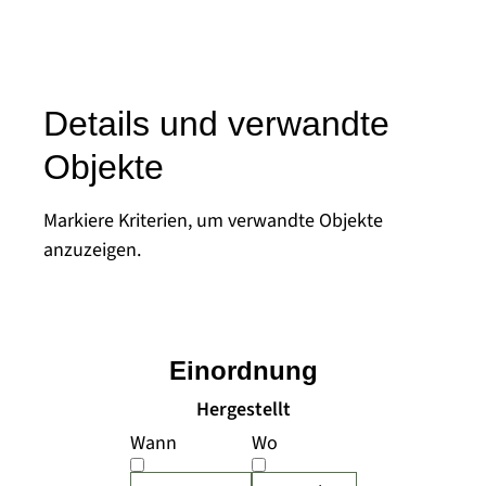
Details und verwandte
Objekte
Markiere Kriterien, um verwandte Objekte
anzuzeigen.
Einordnung
Hergestellt
Wann
Wo