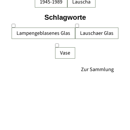
1945-1989
Lauscha
Schlagworte
Lampengeblasenes Glas
Lauschaer Glas
Vase