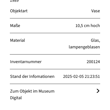
1989
Objektart
Vase
Maße
10,5 cm hoch
Material
Glas,
lampengeblasen
Inventarnummer
200124
Stand der Infomationen
2025-02-05 21:23:51
Zum Objekt im Museum
Digital