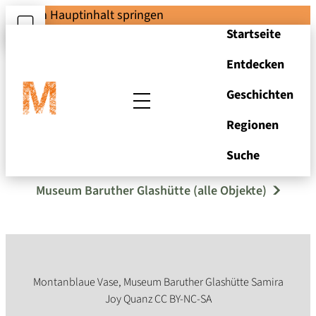
Zum Hauptinhalt springen
Startseite
Entdecken
Geschichten
Regionen
Montanblaue Vase
Suche
Museum Baruther Glashütte (alle Objekte)