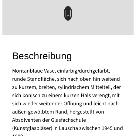
Beschreibung
Montanblaue Vase, einfarbig/durchgefärbt,
runde Standfläche, sich nach oben hin weitend
zu kurzem, breiten, zylindrischem Mittelteil, der
sich konisch zu einem kurzen Hals verengt, mit
sich wieder weitender Öffnung und leicht nach
außen gewölbtem Rand, hergestellt von
Absolventen der Glasfachschule
(Kunstglasbläser) in Lauscha zwischen 1945 und