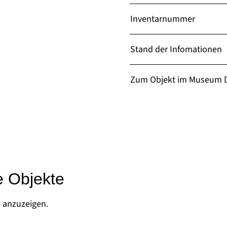
Inventarnummer
Stand der Infomationen
Zum Objekt im Museum D
e Objekte
e anzuzeigen.