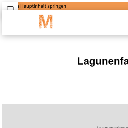
Zum Hauptinhalt springen
Lagunenfa