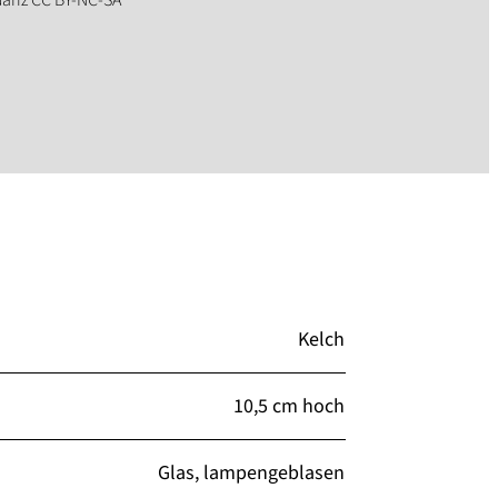
Kelch
10,5 cm hoch
Glas, lampengeblasen