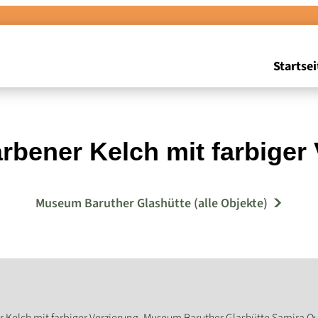
Startsei
rbener Kelch mit farbiger 
Museum Baruther Glashütte (alle Objekte)