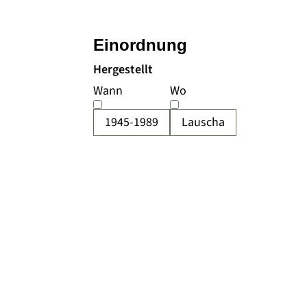
Einordnung
Hergestellt
Wann
Wo
1945-1989
Lauscha