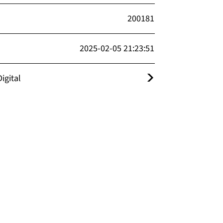
200181
2025-02-05 21:23:51
igital