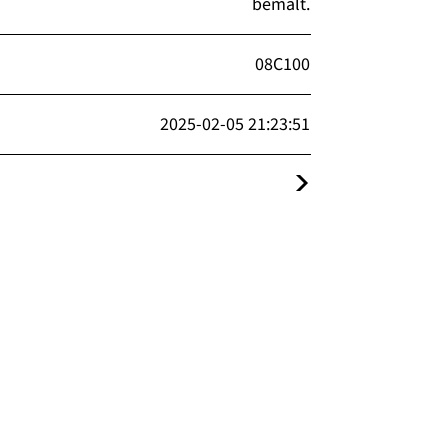
bemalt.
08C100
2025-02-05 21:23:51