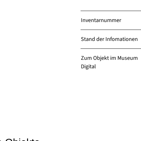
Inventarnummer
Stand der Infomationen
Zum Objekt im Museum
Digital