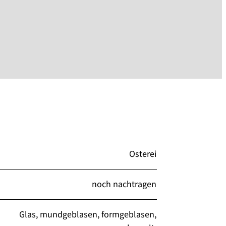
Osterei
noch nachtragen
Glas, mundgeblasen, formgeblasen,