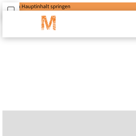
Zum Hauptinhalt springen