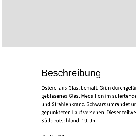
Beschreibung
Osterei aus Glas, bemalt. Grün durchgefä
geblasenes Glas. Medaillon im aufertend
und Strahlenkranz. Schwarz umrandet u
gepunkteten Lauf versehen. Dieser teilw
Süddeutschland, 19. Jh.