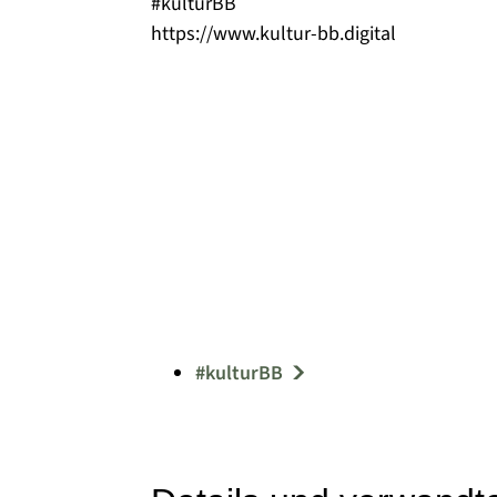
#kulturBB
https://www.kultur-bb.digital
#kulturBB