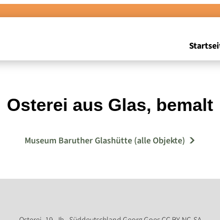
Startsei
Osterei aus Glas, bemalt
Museum Baruther Glashütte (alle Objekte)