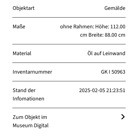
Objektart
Gemälde
Maße
ohne Rahmen: Höhe: 112.00
cm Breite: 88.00 cm
Material
Öl auf Leinwand
Inventarnummer
GK I 50963
Stand der
2025-02-05 21:23:51
Infomationen
Zum Objekt im
Museum Digital