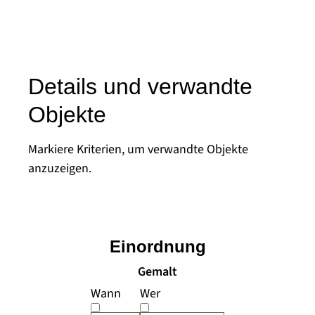
Details und verwandte
Objekte
Markiere Kriterien, um verwandte Objekte
anzuzeigen.
Einordnung
Gemalt
Wann
Wer