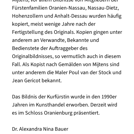
Fürstenfamilien Oranien-Nassau, Nassau-Dietz,
Hohenzollern und Anhalt-Dessau wurden häufig
kopiert, meist wenige Jahre nach der
Fertigstellung des Originals. Kopien gingen unter
anderem an Verwandte, Bekannte und
Bedienstete der Auftraggeber des
Originalbildnisses, so vermutlich auch in diesem
Fall. Als Kopist nach Gemälden von Mijtens sind
unter anderem die Maler Poul van der Stock und
Jean Gericot bekannt.
Das Bildnis der Kurfürstin wurde in den 1990er
Jahren im Kunsthandel erworben. Derzeit wird
es im Schloss Oranienburg präsentiert.
Dr. Alexandra Nina Bauer