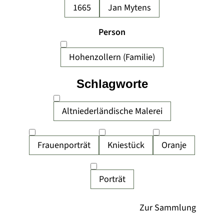
1665
Jan Mytens
Person
Hohenzollern (Familie)
Schlagworte
Altniederländische Malerei
Frauenporträt
Kniestück
Oranje
Porträt