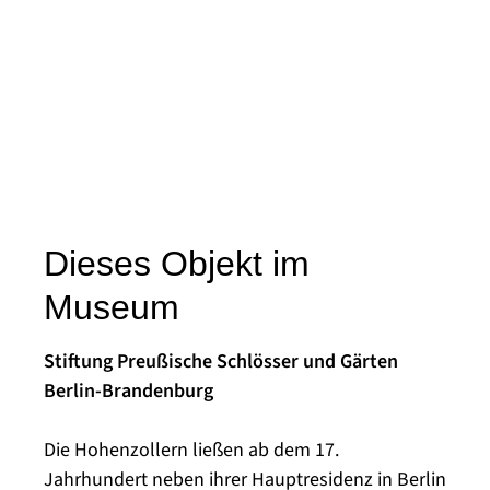
Dieses Objekt im
Museum
Stiftung Preußische Schlösser und Gärten
Berlin-Brandenburg
Die Hohenzollern ließen ab dem 17.
Jahrhundert neben ihrer Hauptresidenz in Berlin