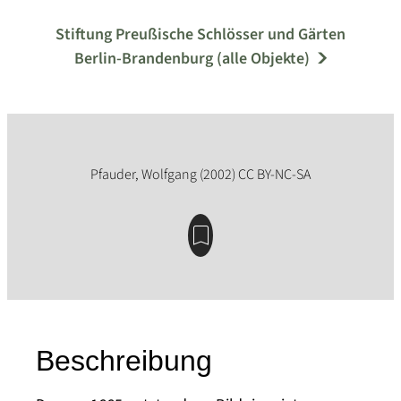
Stiftung Preußische Schlösser und Gärten
Berlin-Brandenburg (alle Objekte)
Beschreibung