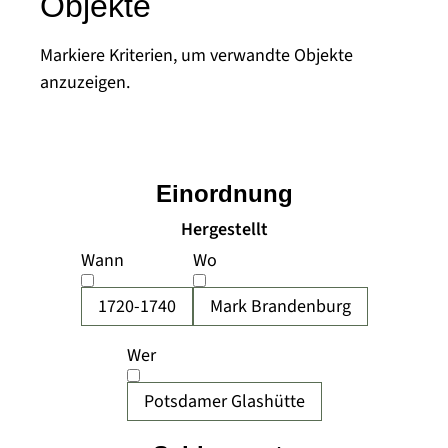
Objekte
Markiere Kriterien, um verwandte Objekte
anzuzeigen.
Einordnung
Hergestellt
Wann
Wo
1720-1740
Mark Brandenburg
Wer
Potsdamer Glashütte