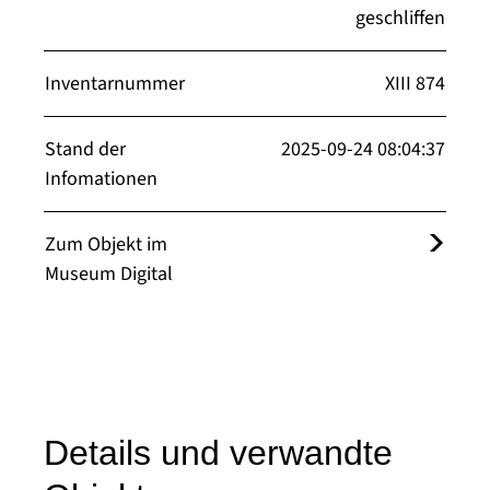
geschliffen
Inventarnummer
XIII 874
Stand der
2025-09-24 08:04:37
Infomationen
Zum Objekt im
Museum Digital
Details und verwandte