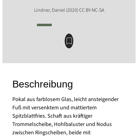
Beschreibung
Pokal aus farblosem Glas, leicht ansteigender
Fuß mit versenktem und mattiertem
Spitzblattfries. Schaft aus kräftiger
Trommelscheibe, Hohlbaluster und Nodus
zwischen Ringscheiben, beide mit