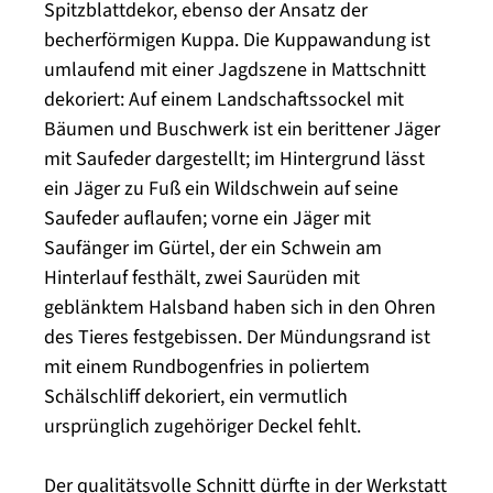
Spitzblattdekor, ebenso der Ansatz der
becherförmigen Kuppa. Die Kuppawandung ist
umlaufend mit einer Jagdszene in Mattschnitt
dekoriert: Auf einem Landschaftssockel mit
Bäumen und Buschwerk ist ein berittener Jäger
mit Saufeder dargestellt; im Hintergrund lässt
ein Jäger zu Fuß ein Wildschwein auf seine
Saufeder auflaufen; vorne ein Jäger mit
Saufänger im Gürtel, der ein Schwein am
Hinterlauf festhält, zwei Saurüden mit
geblänktem Halsband haben sich in den Ohren
des Tieres festgebissen. Der Mündungsrand ist
mit einem Rundbogenfries in poliertem
Schälschliff dekoriert, ein vermutlich
ursprünglich zugehöriger Deckel fehlt.
Der qualitätsvolle Schnitt dürfte in der Werkstatt