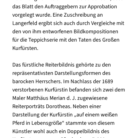
das Blatt den Auftraggebern zur Approbation
vorgelegt wurde. Eine Zuschreibung an
Langerfeld ergibt sich auch durch Vergleiche mit
den von ihm entworfenen Bildkompositionen
für die Teppichserie mit den Taten des Großen
Kurfürsten.
Das fürstliche Reiterbildnis gehörte zu den
repräsentativsten Darstellungsformen des
barocken Herrschers. Im Nachlass der 1689
verstorbenen Kurfürstin befanden sich zwei dem
Maler Matthäus Merian d. J. zugewiesene
Reiterporträts Dorotheas. Neben einer
Darstellung der Kurfürstin „auf einem weißen
Pferd in Lebensgröße“ stammte von diesem
Künstler wohl auch ein Doppelbildnis des