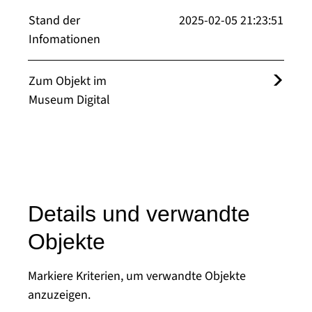
Stand der
2025-02-05 21:23:51
Infomationen
Zum Objekt im
Museum Digital
Details und verwandte
Objekte
Markiere Kriterien, um verwandte Objekte
anzuzeigen.