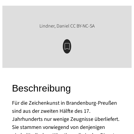
Beschreibung
Für die Zeichenkunst in Brandenburg-Preußen
sind aus der zweiten Hälfte des 17.
Jahrhunderts nur wenige Zeugnisse überliefert.
Sie stammen vorwiegend von denjenigen