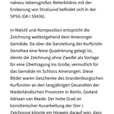
nahezu lebensgroßes Reiterbildnis mit der
Eroberung von Stralsund befindet sich in der
SPSG (GK I 50436).
In Malstil und Komposition entspricht die
Zeichnung weitestgehend dem Ameronger
Gemälde. Da über die Darstellung der Kurfürstin
Dorothea eine feine Quadrierung gelegt ist,
diente die Zeichnung ohne Zweifel als Vorlage
für eine Übertragung ins Große, vermutlich für
das Gemälde im Schloss Amerongen. Diese
Bilder waren Geschenke des brandenburgischen
Kurfürsten an den langjährigen Gesandten der
Niederländischen Provinzen in Berlin, Godard
Adriaan van Reede. Der hohe Grad an
künstlerischer Ausarbeitung der (Vor-)
Zeichnung könnte ein Hinweis darauf sein, dass