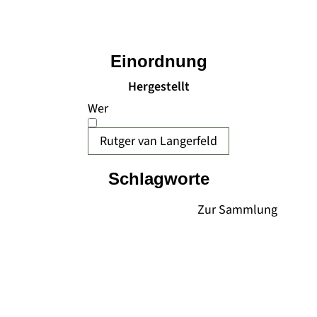
Einordnung
Hergestellt
Wer
Rutger van Langerfeld
Schlagworte