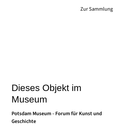
Dieses Objekt im
Museum
Potsdam Museum - Forum für Kunst und
Geschichte