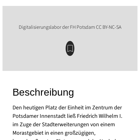
Beschreibung
Den heutigen Platz der Einheit im Zentrum der
Potsdamer Innenstadt ließ Friedrich Wilhelm I.
im Zuge der Stadterweiterungen von einem
Morastgebiet in einen großzügigen,