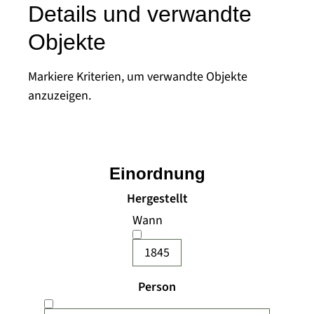
Details und verwandte
Objekte
Markiere Kriterien, um verwandte Objekte
anzuzeigen.
Einordnung
Hergestellt
Wann
1845
Person