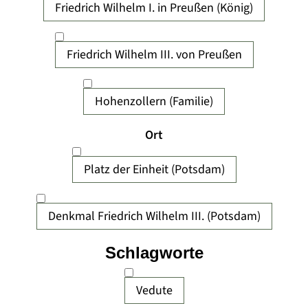
Friedrich Wilhelm I. in Preußen (König)
Friedrich Wilhelm III. von Preußen
Hohenzollern (Familie)
Ort
Platz der Einheit (Potsdam)
Denkmal Friedrich Wilhelm III. (Potsdam)
Schlagworte
Vedute