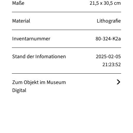
Maße
21,5 x 30,5 cm
Material
Lithografie
Inventarnummer
80-324-K2a
Stand der Infomationen
2025-02-05
21:23:52
Zum Objekt im Museum
Digital