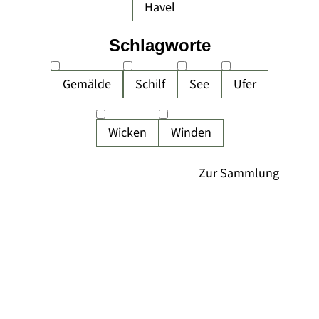
Havel
Schlagworte
Gemälde
Schilf
See
Ufer
Wicken
Winden