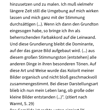
hinzusetzen und zu malen. Ich muß vielmehr
längere Zeit still die Umgebung auf mich wirken
lassen und mich ganz mit der Stimmung
durchsättigen (...). Wenn ich dann den Grundton
eingesogen habe, so bringe ich ihn als
beherrschenden Farbakkord auf die Leinwand.
Und diese Grundierung bleibt die Dominante,
auf der das ganze Bild aufgebaut wird. (...) aus
diesem großen Stimmungston [entstehen] alle
anderen Dinge in ihren besonderen Tönen. Auf
diese Art und Weise wurde das Kolorit meiner
Bilder organisch und nicht bloß geschmackvoll
zusammengestimmt. Bei dieser Darstellungsart
blieb ich nun mein Leben lang, ob große oder
kleine Bilder entstanden (...)". (zitiert nach
Warmt, S. 29)