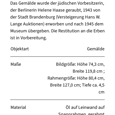
Das Gemälde wurde der jüdischen Vorbesitzerin,
der Berlinerin Helene Haase geraubt, 1943 von
der Stadt Brandenburg (Versteigerung Hans W.
Lange Auktionen) erworben und nach 1945 dem
Museum übergeben. Die Restitution an die Erben
ist in Vorbereitung.
Objektart
Gemälde
Maße
Bildgröße: Höhe 74,3 cm,
Breite 119,8 cm ;
Rahmengröße: Höhe 80,4 cm,
Breite 127,0 cm; Tiefe ca. 4,5
cm
Material
Öl auf Leinwand auf
Spannrahmen, gerahmt