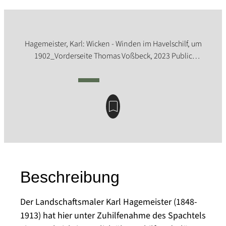
Beschreibung
Der Landschaftsmaler Karl Hagemeister (1848-
1913) hat hier unter Zuhilfenahme des Spachtels