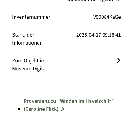
Inventarnummer
V00084KaGe
Stand der
2026-04-17 09:18:41
Infomationen
Zum Objekt im
Museum Digital
Provenienz zu "Winden im Havelschilf"
(Caroline Flick)