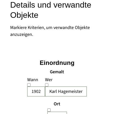
Details und verwandte
Objekte
Markiere Kriterien, um verwandte Objekte
anzuzeigen.
Einordnung
Gemalt
Wann
Wer
1902
Karl Hagemeister
Ort