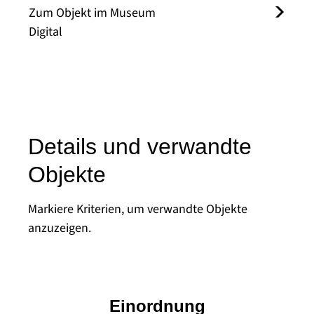
Zum Objekt im Museum
Digital
Details und verwandte
Objekte
Markiere Kriterien, um verwandte Objekte
anzuzeigen.
Einordnung