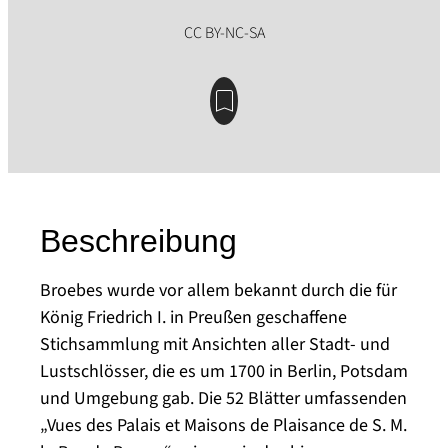
Beschreibung
Broebes wurde vor allem bekannt durch die für
König Friedrich I. in Preußen geschaffene
Stichsammlung mit Ansichten aller Stadt- und
Lustschlösser, die es um 1700 in Berlin, Potsdam
und Umgebung gab. Die 52 Blätter umfassenden
„Vues des Palais et Maisons de Plaisance de S. M.