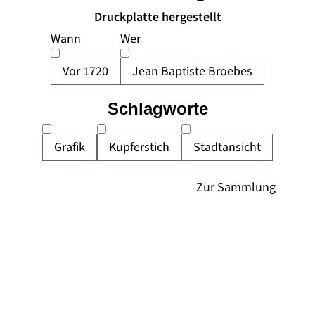
Druckplatte hergestellt
Wann
Wer
Vor 1720
Jean Baptiste Broebes
Schlagworte
Grafik
Kupferstich
Stadtansicht