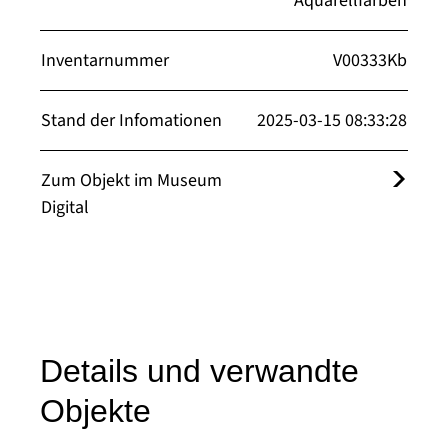
Aquarellfarben
Inventarnummer
V00333Kb
Stand der Infomationen
2025-03-15 08:33:28
Zum Objekt im Museum
Digital
Details und verwandte
Objekte