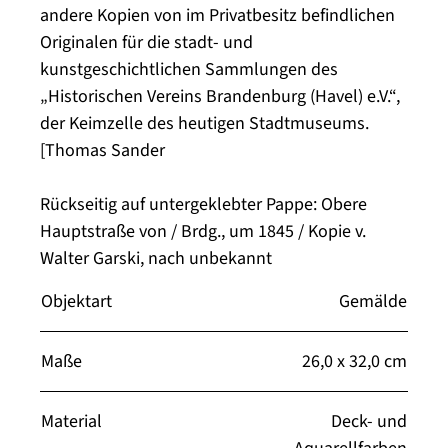
andere Kopien von im Privatbesitz befindlichen
Originalen für die stadt- und
kunstgeschichtlichen Sammlungen des
„Historischen Vereins Brandenburg (Havel) e.V.“,
der Keimzelle des heutigen Stadtmuseums.
[Thomas Sander
Rückseitig auf untergeklebter Pappe: Obere
Hauptstraße von / Brdg., um 1845 / Kopie v.
Walter Garski, nach unbekannt
Objektart
Gemälde
Maße
26,0 x 32,0 cm
Material
Deck- und