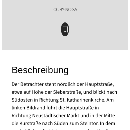
Beschreibung
Der Betrachter steht nördlich der Hauptstraße,
etwa auf Höhe der Sieberstraße, und blickt nach
Südosten in Richtung St. Katharinenkirche. Am
linken Bildrand führt die Hauptstraße in
Richtung Neustädtischer Markt und in der Mitte
die Kurstraße nach Süden zum Steintor. In dem