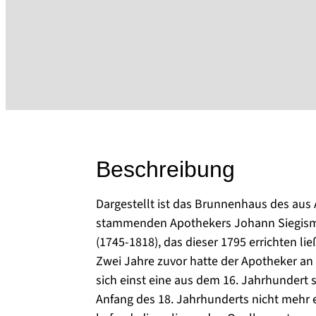
Beschreibung
Dargestellt ist das Brunnenhaus des au
stammenden Apothekers Johann Siegism
(1745-1818), das dieser 1795 errichten ließ
Zwei Jahre zuvor hatte der Apotheker an 
sich einst eine aus dem 16. Jahrhunder
Anfang des 18. Jahrhunderts nicht mehr 