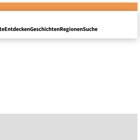
te
Entdecken
Geschichten
Regionen
Suche