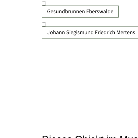
Gesundbrunnen Eberswalde
Johann Siegismund Friedrich Mertens