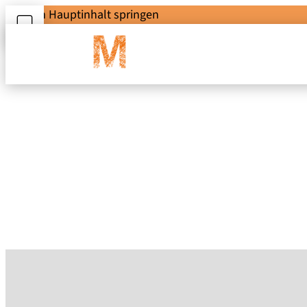
Zum Hauptinhalt springen