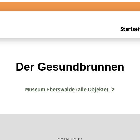
Startsei
Der Gesundbrunnen
Museum Eberswalde (alle Objekte)