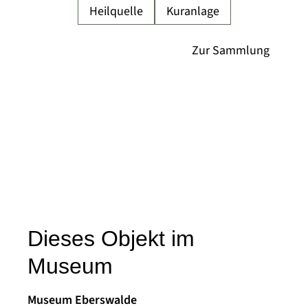
Heilquelle
Kuranlage
Dieses Objekt im
Museum
Museum Eberswalde