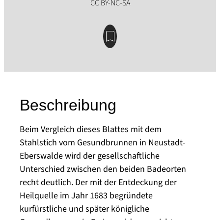
Beschreibung
Beim Vergleich dieses Blattes mit dem
Stahlstich vom Gesundbrunnen in Neustadt-
Eberswalde wird der gesellschaftliche
Unterschied zwischen den beiden Badeorten
recht deutlich. Der mit der Entdeckung der
Heilquelle im Jahr 1683 begründete
kurfürstliche und später königliche