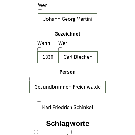
Wer
Johann Georg Martini
Gezeichnet
Wann
Wer
1830
Carl Blechen
Person
Gesundbrunnen Freienwalde
Karl Friedrich Schinkel
Schlagworte