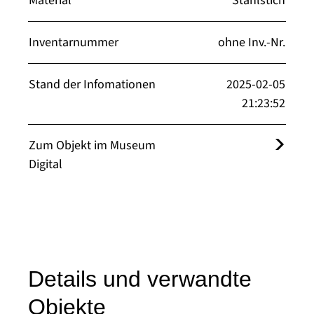
Material
Stahlstich
Inventarnummer
ohne Inv.-Nr.
Stand der Infomationen
2025-02-05
21:23:52
Zum Objekt im Museum
Digital
Details und verwandte
Objekte