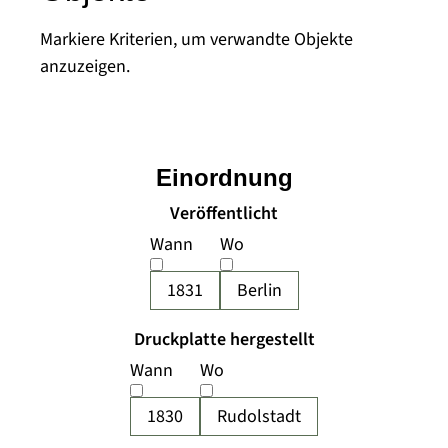
Markiere Kriterien, um verwandte Objekte
anzuzeigen.
Einordnung
Veröffentlicht
Wann
Wo
1831
Berlin
Druckplatte hergestellt
Wann
Wo
1830
Rudolstadt