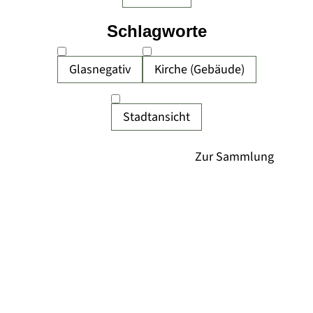
Schlagworte
Glasnegativ
Kirche (Gebäude)
Stadtansicht