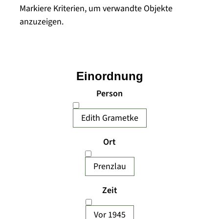
Markiere Kriterien, um verwandte Objekte
anzuzeigen.
Einordnung
Person
Edith Grametke
Ort
Prenzlau
Zeit
Vor 1945