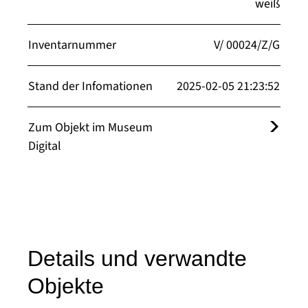
weiß
Inventarnummer
V/ 00024/Z/G
Stand der Infomationen
2025-02-05 21:23:52
Zum Objekt im Museum
Digital
Details und verwandte
Objekte