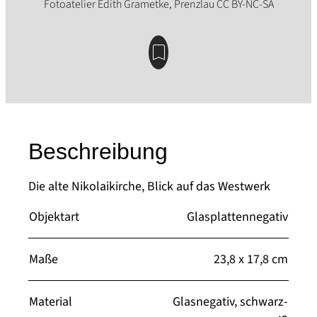
Beschreibung
Die alte Nikolaikirche, Blick auf das Westwerk
Objektart
Glasplattennegativ
Maße
23,8 x 17,8 cm
Material
Glasnegativ, schwarz-