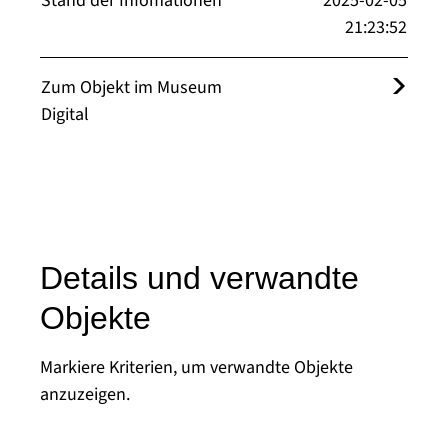
Stand der Infomationen
2025-02-05
21:23:52
Zum Objekt im Museum
Digital
Details und verwandte
Objekte
Markiere Kriterien, um verwandte Objekte
anzuzeigen.