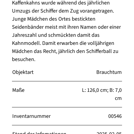
Kaffenkahns wurde während des jährlichen
Umzugs der Schiffer dem Zug vorangetragen.
Junge Mädchen des Ortes bestickten
Seidenbänder meist mit ihren Namen oder einer
Jahreszahl und schmückten damit das
Kahnmodell. Damit erwarben die volljährigen
Mädchen das Recht, jährlich den Schifferball zu
besuchen.
Objektart
Brauchtum
Maße
L: 126,0 cm; B: 7,0
cm
Inventarnummer
00546