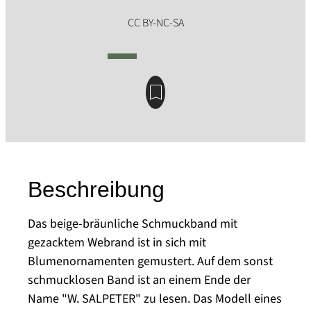
Beschreibung
Das beige-bräunliche Schmuckband mit
gezacktem Webrand ist in sich mit
Blumenornamenten gemustert. Auf dem sonst
schmucklosen Band ist an einem Ende der
Name "W. SALPETER" zu lesen. Das Modell eines