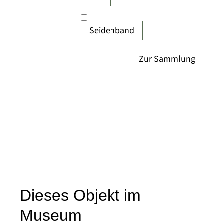
Seidenband
Dieses Objekt im
Museum