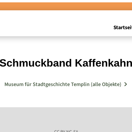
Startsei
Schmuckband Kaffenkah
Museum für Stadtgeschichte Templin (alle Objekte)