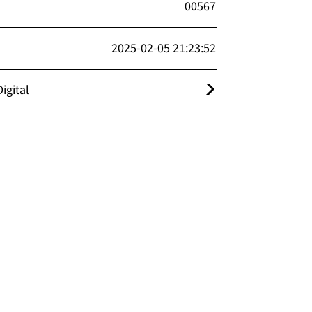
00567
2025-02-05 21:23:52
igital