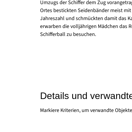
Umzugs der Schiffer dem Zug vorangetr
Ortes bestickten Seidenbänder meist mit
Jahreszahl und schmückten damit das K
erwarben die volljährigen Mädchen das Re
Schifferball zu besuchen.
Details und verwandt
Markiere Kriterien, um verwandte Objekt