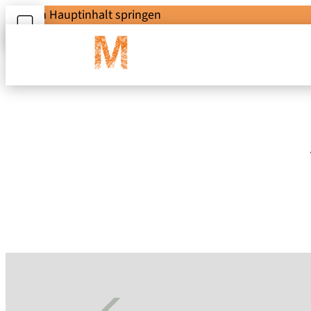
Zum Hauptinhalt springen