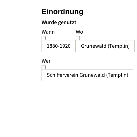
Einordnung
Wurde genutzt
Wann
Wo
1880-1920
Grunewald (Templin)
Wer
Schifferverein Grunewald (Templin)