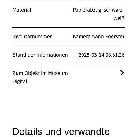
Material
Papierabzug, schwarz-
weiß
Inventarnummer
Kameramann Foerster
Stand der Infomationen
2025-03-14 08:31:26
Zum Objekt im Museum
Digital
Details und verwandte