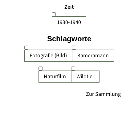
Zeit
1930-1940
Schlagworte
Fotografie (Bild)
Kameramann
Naturfilm
Wildtier