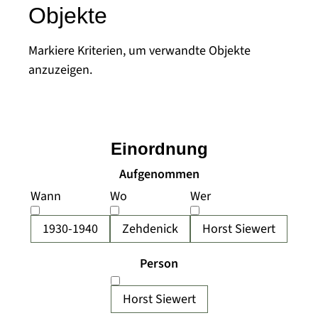
Objekte
Markiere Kriterien, um verwandte Objekte
anzuzeigen.
Einordnung
Aufgenommen
Wann
Wo
Wer
1930-1940
Zehdenick
Horst Siewert
Person
Horst Siewert