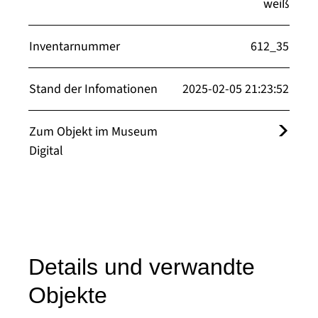
weiß
Inventarnummer
612_35
Stand der Infomationen
2025-02-05 21:23:52
Zum Objekt im Museum
Digital
Details und verwandte
Objekte