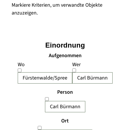
Markiere Kriterien, um verwandte Objekte
anzuzeigen.
Einordnung
Aufgenommen
Wo
Wer
Fürstenwalde/Spree
Carl Bürmann
Person
Carl Bürmann
Ort