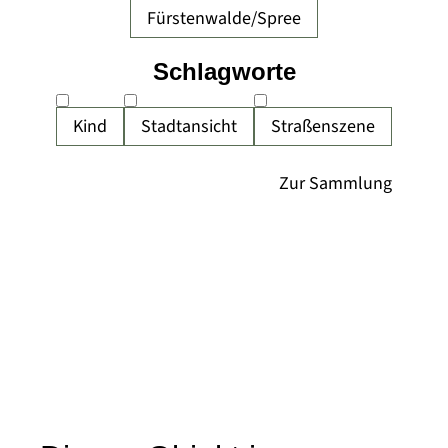
Fürstenwalde/Spree
Schlagworte
Kind
Stadtansicht
Straßenszene