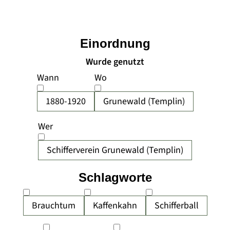
Einordnung
Wurde genutzt
Wann
Wo
1880-1920
Grunewald (Templin)
Wer
Schifferverein Grunewald (Templin)
Schlagworte
Brauchtum
Kaffenkahn
Schifferball