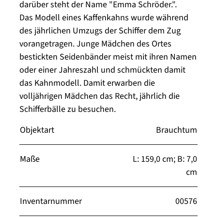
darüber steht der Name "Emma Schröder.".
Das Modell eines Kaffenkahns wurde während
des jährlichen Umzugs der Schiffer dem Zug
vorangetragen. Junge Mädchen des Ortes
bestickten Seidenbänder meist mit ihren Namen
oder einer Jahreszahl und schmückten damit
das Kahnmodell. Damit erwarben die
volljährigen Mädchen das Recht, jährlich die
Schifferbälle zu besuchen.
Objektart
Brauchtum
Maße
L: 159,0 cm; B: 7,0
cm
Inventarnummer
00576