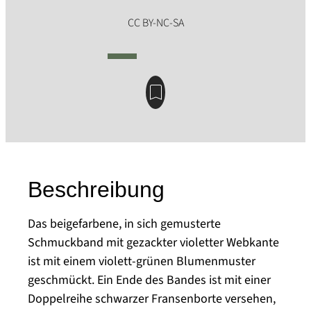
Beschreibung
Das beigefarbene, in sich gemusterte
Schmuckband mit gezackter violetter Webkante
ist mit einem violett-grünen Blumenmuster
geschmückt. Ein Ende des Bandes ist mit einer
Doppelreihe schwarzer Fransenborte versehen,