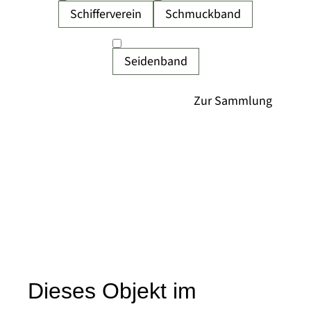
Schifferverein
Schmuckband
Seidenband
Dieses Objekt im