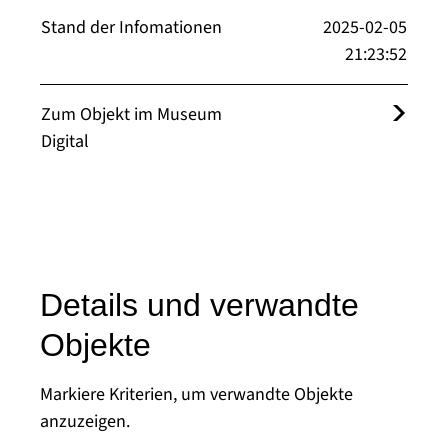
Stand der Infomationen
2025-02-05
21:23:52
Zum Objekt im Museum
Digital
Details und verwandte
Objekte
Markiere Kriterien, um verwandte Objekte
anzuzeigen.