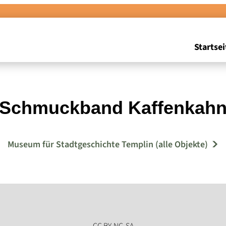
Startsei
Schmuckband Kaffenkah
Museum für Stadtgeschichte Templin (alle Objekte)