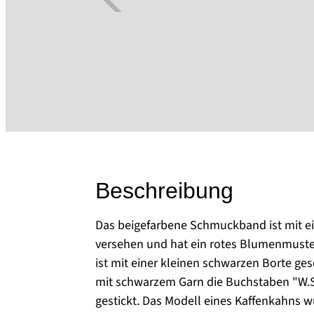
Beschreibung
Das beigefarbene Schmuckband ist mit e
versehen und hat ein rotes Blumenmuste
ist mit einer kleinen schwarzen Borte ge
mit schwarzem Garn die Buchstaben "W.S
gestickt. Das Modell eines Kaffenkahns 