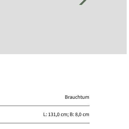
Brauchtum
L: 131,0 cm; B: 8,0 cm