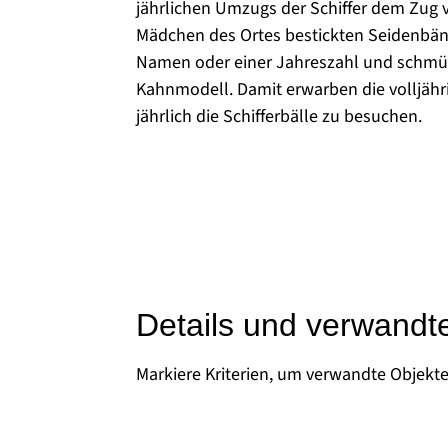
jährlichen Umzugs der Schiffer dem Zug 
Mädchen des Ortes bestickten Seidenbänd
Namen oder einer Jahreszahl und schmü
Kahnmodell. Damit erwarben die volljäh
jährlich die Schifferbälle zu besuchen.
Details und verwandt
Markiere Kriterien, um verwandte Objekt