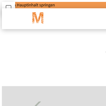
Zum Hauptinhalt springen