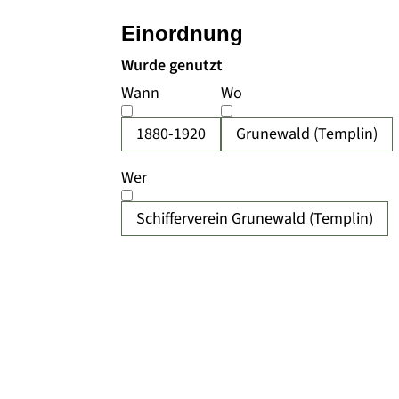
Einordnung
Wurde genutzt
Wann
Wo
1880-1920
Grunewald (Templin)
Wer
Schifferverein Grunewald (Templin)