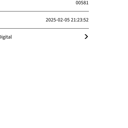
00581
2025-02-05 21:23:52
igital