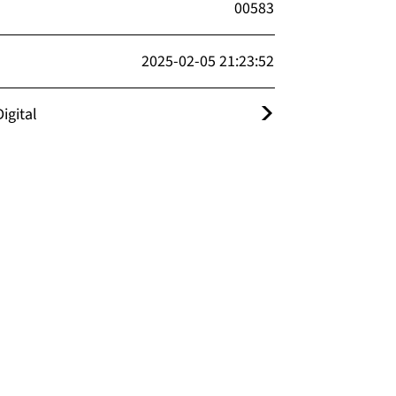
00583
2025-02-05 21:23:52
igital