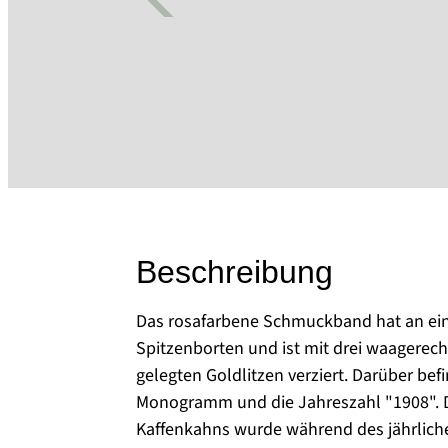
Beschreibung
Das rosafarbene Schmuckband hat an ei
Spitzenborten und ist mit drei waagerech
gelegten Goldlitzen verziert. Darüber befi
Monogramm und die Jahreszahl "1908". D
Kaffenkahns wurde während des jährlich