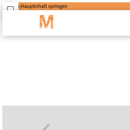
Zum Hauptinhalt springen