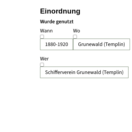
Einordnung
Wurde genutzt
Wann
Wo
1880-1920
Grunewald (Templin)
Wer
Schifferverein Grunewald (Templin)