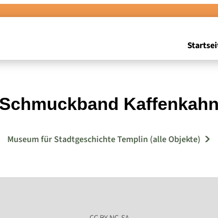
Startsei
Schmuckband Kaffenkah
Museum für Stadtgeschichte Templin (alle Objekte)