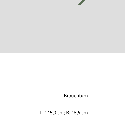
Brauchtum
L: 145,0 cm; B: 15,5 cm