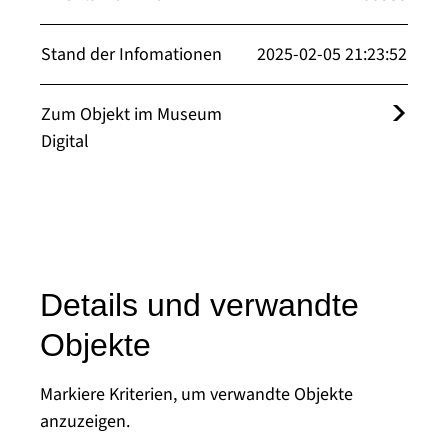
Stand der Infomationen
2025-02-05 21:23:52
Zum Objekt im Museum
Digital
Details und verwandte
Objekte
Markiere Kriterien, um verwandte Objekte
anzuzeigen.