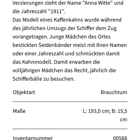
Verzierungen steht der Name "Anna Witte" und
die Jahreszahl "1911".
Das Modell eines Kaffenkahns wurde während
des jährlichen Umzugs der Schiffer dem Zug
vorangetragen. Junge Mädchen des Ortes
bestickten Seidenbänder meist mit ihren Namen
oder einer Jahreszahl und schmückten damit
das Kahnmodell. Damit erwarben die
volljährigen Mädchen das Recht, jährlich die
Schifferbälle zu besuchen.
Objektart
Brauchtum
Maße
L: 193,0 cm; B: 15,5
cm
Inventarnummer
00588