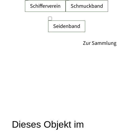
Schifferverein
Schmuckband
Seidenband
Dieses Objekt im