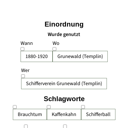
Einordnung
Wurde genutzt
Wann
Wo
1880-1920
Grunewald (Templin)
Wer
Schifferverein Grunewald (Templin)
Schlagworte
Brauchtum
Kaffenkahn
Schifferball