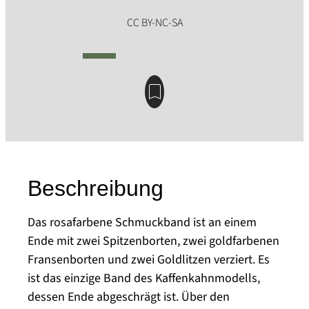
Beschreibung
Das rosafarbene Schmuckband ist an einem
Ende mit zwei Spitzenborten, zwei goldfarbenen
Fransenborten und zwei Goldlitzen verziert. Es
ist das einzige Band des Kaffenkahnmodells,
dessen Ende abgeschrägt ist. Über den