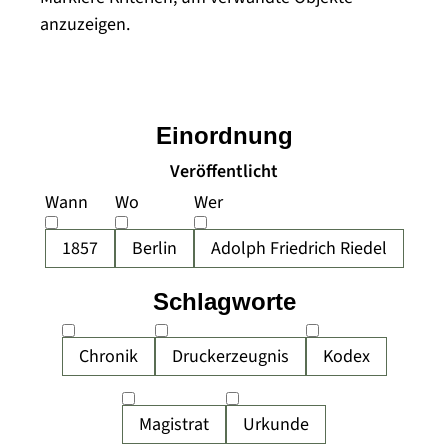
anzuzeigen.
Einordnung
Veröffentlicht
Wann
Wo
Wer
1857
Berlin
Adolph Friedrich Riedel
Schlagworte
Chronik
Druckerzeugnis
Kodex
Magistrat
Urkunde