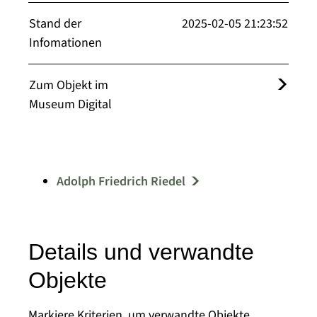
Stand der
2025-02-05 21:23:52
Infomationen
Zum Objekt im
Museum Digital
Adolph Friedrich Riedel
Details und verwandte
Objekte
Markiere Kriterien, um verwandte Objekte