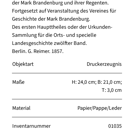
der Mark Brandenburg und ihrer Regenten.
Fortgesetzt auf Veranstaltung des Vereines für
Geschichte der Mark Brandenburg.
Des ersten Haupttheiles oder der Urkunden-
Sammlung für die Orts- und specielle
Landesgeschichte zwölfter Band.
Berlin. G. Reimer. 1857.
Objektart
Druckerzeugnis
Maße
H: 24,0 cm; B: 21,0 cm;
T: 3,0 cm
Material
Papier/Pappe/Leder
Inventarnummer
01035