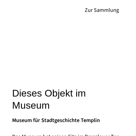
Dieses Objekt im
Museum
Museum für Stadtgeschichte Templin