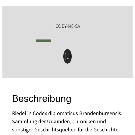
Beschreibung
Riedel´s Codex diplomaticus Brandenburgensis.
Sammlung der Urkunden, Chroniken und
sonstiger Geschichtsquellen für die Geschichte