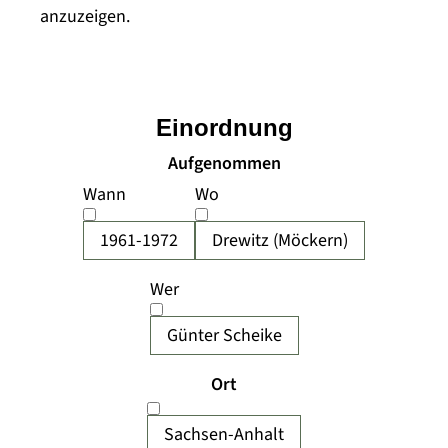
anzuzeigen.
Einordnung
Aufgenommen
Wann
Wo
1961-1972
Drewitz (Möckern)
Wer
Günter Scheike
Ort
Sachsen-Anhalt