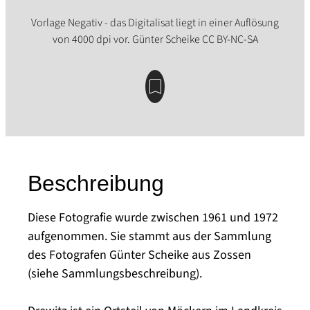
Beschreibung
Diese Fotografie wurde zwischen 1961 und 1972
aufgenommen. Sie stammt aus der Sammlung
des Fotografen Günter Scheike aus Zossen
(siehe Sammlungsbeschreibung).