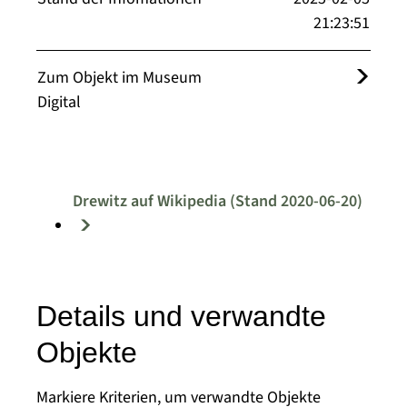
21:23:51
Zum Objekt im Museum
Digital
Drewitz auf Wikipedia (Stand 2020-06-20)
Details und verwandte
Objekte
Markiere Kriterien, um verwandte Objekte