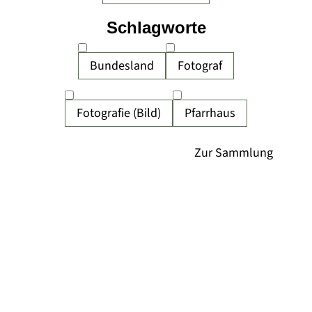
Schlagworte
Bundesland
Fotograf
Fotografie (Bild)
Pfarrhaus