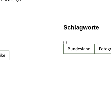
Schlagworte
Bundesland
Fotogr
ike