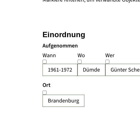
Einordnung
Aufgenommen
Wann
Wo
Wer
1961-1972
Dümde
Günter Sche
Ort
Brandenburg