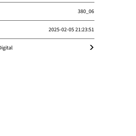
380_06
2025-02-05 21:23:51
igital