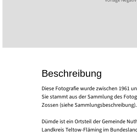
Beschreibung
Diese Fotografie wurde zwischen 1961 
Sie stammt aus der Sammlung des Fotog
Zossen (siehe Sammlungsbeschreibung).
Dümde ist ein Ortsteil der Gemeinde Nut
Landkreis Teltow-Fläming im Bundeslan