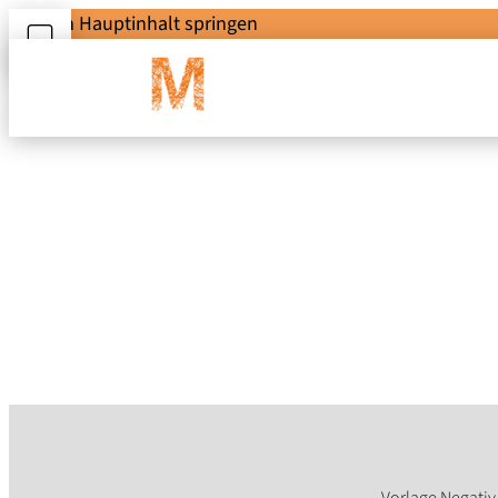
Zum Hauptinhalt springen