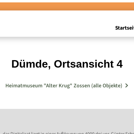
Startsei
Dümde, Ortsansicht 4
Heimatmuseum "Alter Krug" Zossen (alle Objekte)