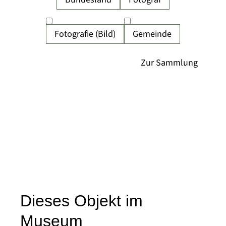
Fotografie (Bild)
Gemeinde
Dieses Objekt im
Museum