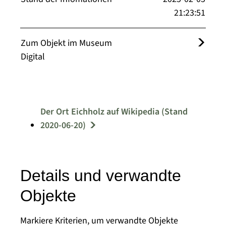
21:23:51
Zum Objekt im Museum
Digital
Der Ort Eichholz auf Wikipedia (Stand
2020-06-20)
Details und verwandte
Objekte
Markiere Kriterien, um verwandte Objekte