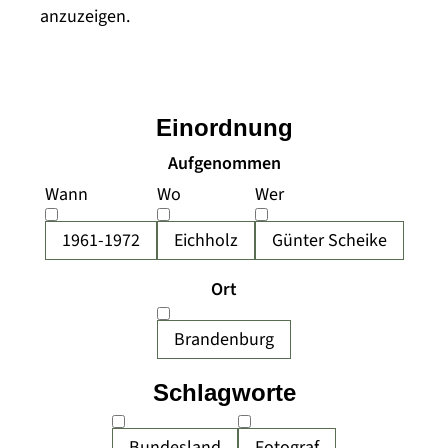
anzuzeigen.
Einordnung
Aufgenommen
Wann
Wo
Wer
1961-1972
Eichholz
Günter Scheike
Ort
Brandenburg
Schlagworte
Bundesland
Fotograf