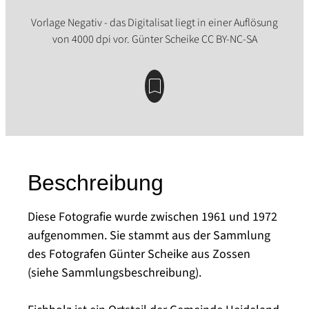
Beschreibung
Diese Fotografie wurde zwischen 1961 und 1972
aufgenommen. Sie stammt aus der Sammlung
des Fotografen Günter Scheike aus Zossen
(siehe Sammlungsbeschreibung).