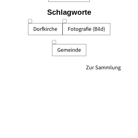
Schlagworte
Dorfkirche
Fotografie (Bild)
Gemeinde