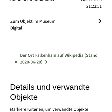
21:23:51
Zum Objekt im Museum
Digital
Der Ort Falkenhain auf Wikipedia (Stand
2020-06-20)
Details und verwandte
Objekte
Markiere Kriterien, um verwandte Objekte