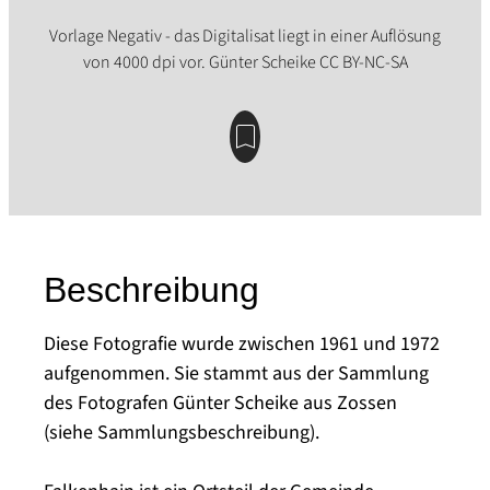
Beschreibung
Diese Fotografie wurde zwischen 1961 und 1972
aufgenommen. Sie stammt aus der Sammlung
des Fotografen Günter Scheike aus Zossen
(siehe Sammlungsbeschreibung).