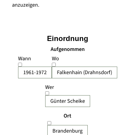
anzuzeigen.
Einordnung
Aufgenommen
Wann
Wo
1961-1972
Falkenhain (Drahnsdorf)
Wer
Günter Scheike
Ort
Brandenburg