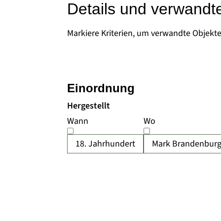
Details und verwandt
Markiere Kriterien, um verwandte Objekt
Einordnung
Hergestellt
Wann
Wo
18. Jahrhundert
Mark Brandenbur