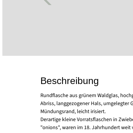
Beschreibung
Rundflasche aus grünem Waldglas, hoch
Abriss, langgezogener Hals, umgelegter 
Mündungsrand, leicht irisiert.
Derartige kleine Vorratsflaschen in Zwie
"onions", waren im 18. Jahrhundert weit 