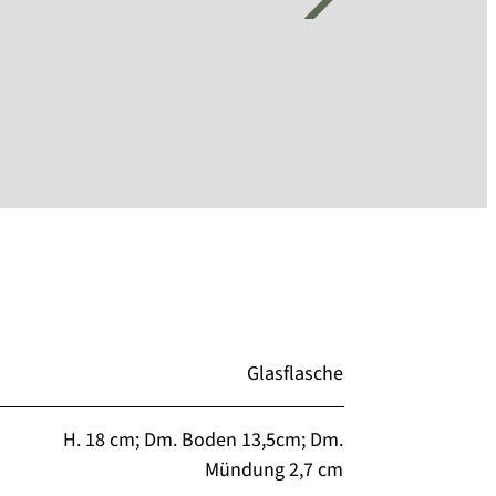
Glasflasche
H. 18 cm; Dm. Boden 13,5cm; Dm.
Mündung 2,7 cm