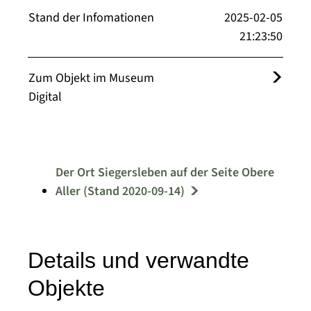
Stand der Infomationen
2025-02-05
21:23:50
Zum Objekt im Museum
Digital
Der Ort Siegersleben auf der Seite Obere
Aller (Stand 2020-09-14)
Details und verwandte
Objekte