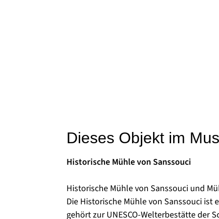
Dieses Objekt im Mu
Historische Mühle von Sanssouci
Historische Mühle von Sanssouci und Mü
Die Historische Mühle von Sanssouci ist
gehört zur UNESCO-Welterbestätte der S