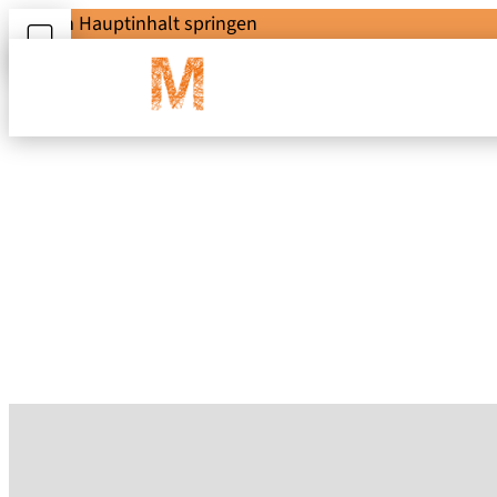
Zum Hauptinhalt springen