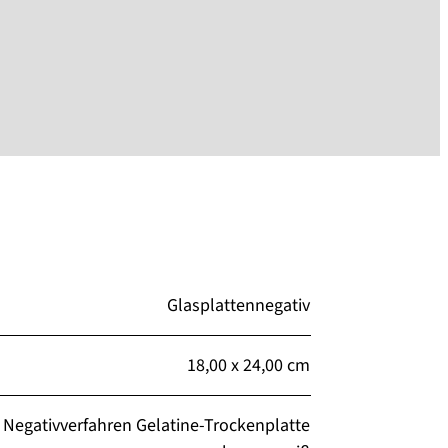
Glasplattennegativ
18,00 x 24,00 cm
Negativverfahren Gelatine-Trockenplatte