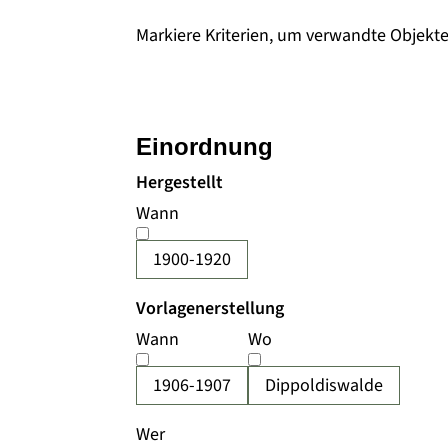
Markiere Kriterien, um verwandte Objekt
Einordnung
Hergestellt
Wann
1900-1920
Vorlagenerstellung
Wann
Wo
1906-1907
Dippoldiswalde
Wer