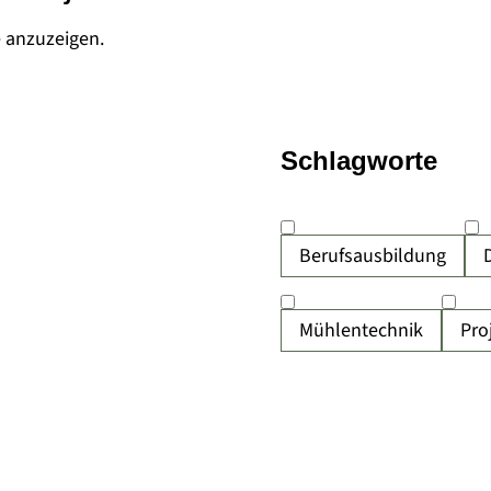
e anzuzeigen.
Schlagworte
Berufsausbildung
Mühlentechnik
Pro