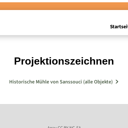
Startsei
Projektionszeichnen
Historische Mühle von Sanssouci (alle Objekte)