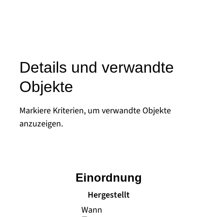
Details und verwandte
Objekte
Markiere Kriterien, um verwandte Objekte
anzuzeigen.
Einordnung
Hergestellt
Wann