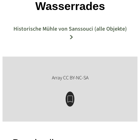
Wasserrades
Historische Mühle von Sanssouci (alle Objekte)