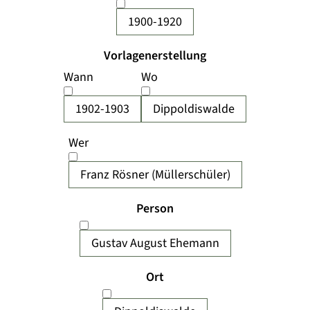
1900-1920
Vorlagenerstellung
Wann
Wo
1902-1903
Dippoldiswalde
Wer
Franz Rösner (Müllerschüler)
Person
Gustav August Ehemann
Ort