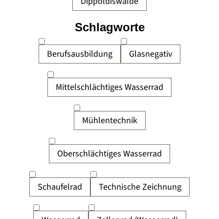
Dippoldiswalde
Schlagworte
Berufsausbildung
Glasnegativ
Mittelschlächtiges Wasserrad
Mühlentechnik
Oberschlächtiges Wasserrad
Schaufelrad
Technische Zeichnung